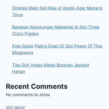
Strategi Main Slot Rise of Apollo Agar Menang
Terus
Rasakan Keuntungan Maksimal di Slot Three
Crazy Piggies
Pola Gacor Paling Dicari Di Slot Power Of Thor
Megaways
Tips Slot Vegas Magic Bocoran Jackpot
Harian
Recent Comments
No comments to show.
slot gacor