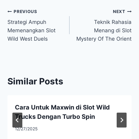
Post
PREVIOUS
NEXT
Strategi Ampuh
Teknik Rahasia
navigation
Memenangkan Slot
Menang di Slot
Wild West Duels
Mystery Of The Orient
Similar Posts
Cara Untuk Maxwin di Slot Wild
Trucks Dengan Turbo Spin
12/27/2025