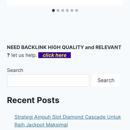
NEED BACKLINK HIGH QUALITY and RELEVANT
?
let us help.
click here
Search
Search
Recent Posts
Strategi Ampuh Slot Diamond Cascade Untuk
Raih Jackpot Maksimal