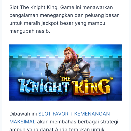
h
a
e
e
k
i
a
c
s
l
y
n
Slot The Knight King. Game ini menawarkan
t
e
s
e
p
e
pengalaman menegangkan dan peluang besar
s
b
e
g
e
untuk meraih jackpot besar yang mampu
A
o
n
r
mengubah nasib.
p
o
g
a
p
k
e
m
r
Dibawah ini
SLOT FAVORIT KEMENANGAN
MAKSIMAL
akan membahas berbagai strategi
ampuh yang dapat Anda terapkan untuk