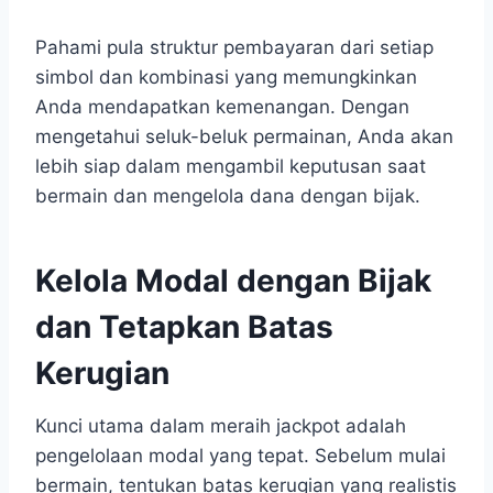
Pahami pula struktur pembayaran dari setiap
simbol dan kombinasi yang memungkinkan
Anda mendapatkan kemenangan. Dengan
mengetahui seluk-beluk permainan, Anda akan
lebih siap dalam mengambil keputusan saat
bermain dan mengelola dana dengan bijak.
Kelola Modal dengan Bijak
dan Tetapkan Batas
Kerugian
Kunci utama dalam meraih jackpot adalah
pengelolaan modal yang tepat. Sebelum mulai
bermain, tentukan batas kerugian yang realistis