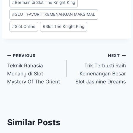
#
Bermain di Slot The Knight King
Tags:
#
SLOT FAVORIT KEMENANGAN MAKSIMAL
#
Slot Online
#
Slot The Knight King
Post
PREVIOUS
NEXT
Teknik Rahasia
Trik Terbukti Raih
navigation
Menang di Slot
Kemenangan Besar
Mystery Of The Orient
Slot Jasmine Dreams
Similar Posts