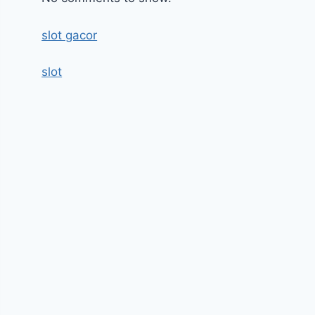
slot gacor
slot