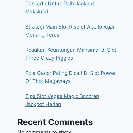
Cascade Untuk Raih Jackpot
Maksimal
Strategi Main Slot Rise of Apollo Agar
Menang Terus
Rasakan Keuntungan Maksimal di Slot
Three Crazy Piggies
Pola Gacor Paling Dicari Di Slot Power
Of Thor Megaways
Tips Slot Vegas Magic Bocoran
Jackpot Harian
Recent Comments
No comments to show.