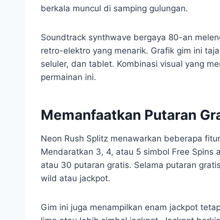
berkala muncul di samping gulungan.
Soundtrack synthwave bergaya 80-an meleng
retro-elektro yang menarik. Grafik gim ini taj
seluler, dan tablet. Kombinasi visual yang 
permainan ini.
Memanfaatkan Putaran Gra
Neon Rush Splitz menawarkan beberapa fitur 
Mendaratkan 3, 4, atau 5 simbol Free Spins
atau 30 putaran gratis. Selama putaran grat
wild atau jackpot.
Gim ini juga menampilkan enam jackpot tet