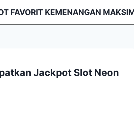
OT FAVORIT KEMENANGAN MAKSI
atkan Jackpot Slot Neon