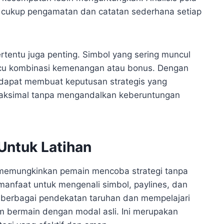
 cukup pengamatan dan catatan sederhana setiap
ertentu juga penting. Simbol yang sering muncul
icu kombinasi kemenangan atau bonus. Dengan
dapat membuat keputusan strategis yang
aksimal tanpa mengandalkan keberuntungan
Untuk Latihan
emungkinkan pemain mencoba strategi tanpa
rmanfaat untuk mengenali simbol, paylines, dan
 berbagai pendekatan taruhan dan mempelajari
 bermain dengan modal asli. Ini merupakan