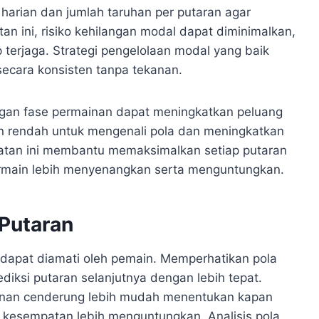
arian dan jumlah taruhan per putaran agar
an ini, risiko kehilangan modal dapat diminimalkan,
terjaga. Strategi pengelolaan modal yang baik
ecara konsisten tanpa tekanan.
ngan fase permainan dapat meningkatkan peluang
n rendah untuk mengenali pola dan meningkatkan
katan ini membantu memaksimalkan setiap putaran
rmain lebih menyenangkan serta menguntungkan.
 Putaran
g dapat diamati oleh pemain. Memperhatikan pola
si putaran selanjutnya dengan lebih tepat.
nan cenderung lebih mudah menentukan kapan
kesempatan lebih menguntungkan. Analisis pola