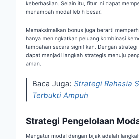
keberhasilan. Selain itu, fitur ini dapat me
menambah modal lebih besar.
Memaksimalkan bonus juga berarti memperhati
hanya meningkatkan peluang kombinasi keme
tambahan secara signifikan. Dengan strategi
dapat menjadi langkah strategis menuju pen
aman.
Baca Juga:
Strategi Rahasia 
Terbukti Ampuh
Strategi Pengelolaan Moda
Mengatur modal dengan bijak adalah langkah 