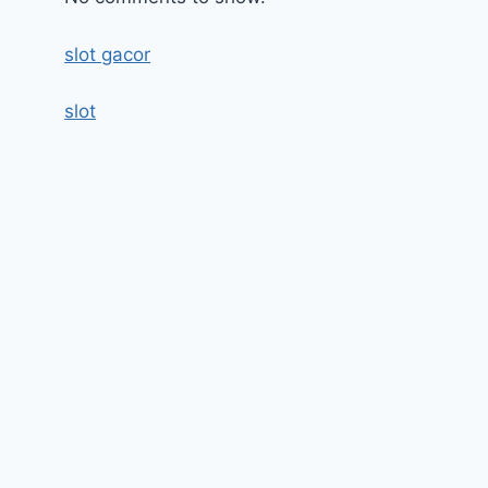
slot gacor
slot