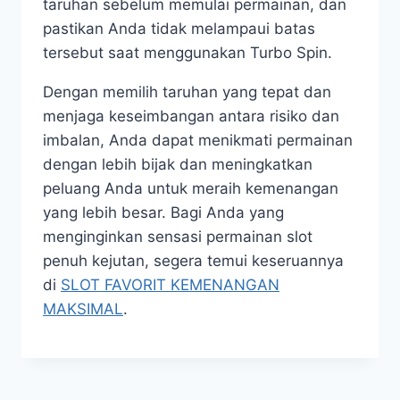
taruhan sebelum memulai permainan, dan
pastikan Anda tidak melampaui batas
tersebut saat menggunakan Turbo Spin.
Dengan memilih taruhan yang tepat dan
menjaga keseimbangan antara risiko dan
imbalan, Anda dapat menikmati permainan
dengan lebih bijak dan meningkatkan
peluang Anda untuk meraih kemenangan
yang lebih besar. Bagi Anda yang
menginginkan sensasi permainan slot
penuh kejutan, segera temui keseruannya
di
SLOT FAVORIT KEMENANGAN
MAKSIMAL
.