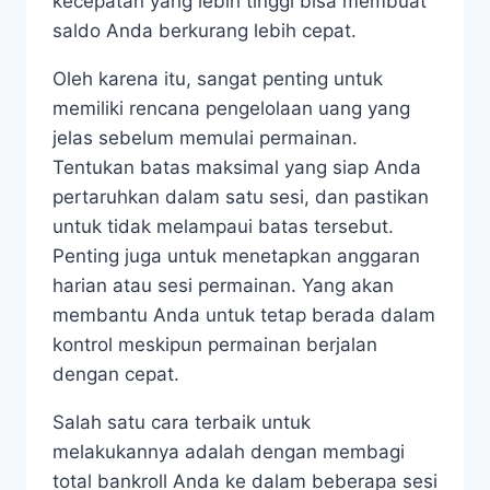
kecepatan yang lebih tinggi bisa membuat
saldo Anda berkurang lebih cepat.
Oleh karena itu, sangat penting untuk
memiliki rencana pengelolaan uang yang
jelas sebelum memulai permainan.
Tentukan batas maksimal yang siap Anda
pertaruhkan dalam satu sesi, dan pastikan
untuk tidak melampaui batas tersebut.
Penting juga untuk menetapkan anggaran
harian atau sesi permainan. Yang akan
membantu Anda untuk tetap berada dalam
kontrol meskipun permainan berjalan
dengan cepat.
Salah satu cara terbaik untuk
melakukannya adalah dengan membagi
total bankroll Anda ke dalam beberapa sesi