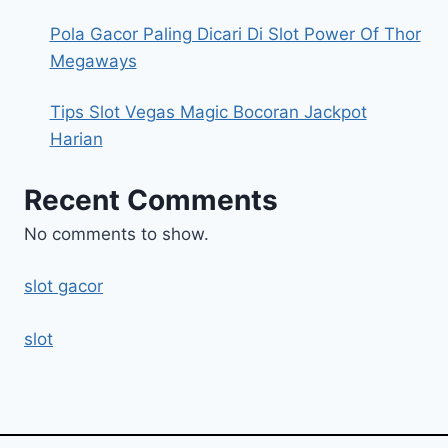
Pola Gacor Paling Dicari Di Slot Power Of Thor
Megaways
Tips Slot Vegas Magic Bocoran Jackpot
Harian
Recent Comments
No comments to show.
slot gacor
slot