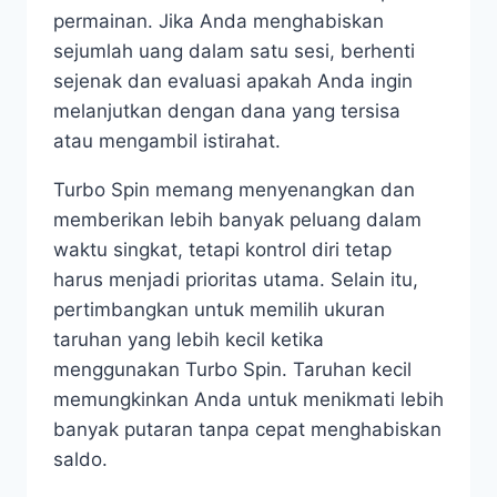
permainan. Jika Anda menghabiskan
sejumlah uang dalam satu sesi, berhenti
sejenak dan evaluasi apakah Anda ingin
melanjutkan dengan dana yang tersisa
atau mengambil istirahat.
Turbo Spin memang menyenangkan dan
memberikan lebih banyak peluang dalam
waktu singkat, tetapi kontrol diri tetap
harus menjadi prioritas utama. Selain itu,
pertimbangkan untuk memilih ukuran
taruhan yang lebih kecil ketika
menggunakan Turbo Spin. Taruhan kecil
memungkinkan Anda untuk menikmati lebih
banyak putaran tanpa cepat menghabiskan
saldo.