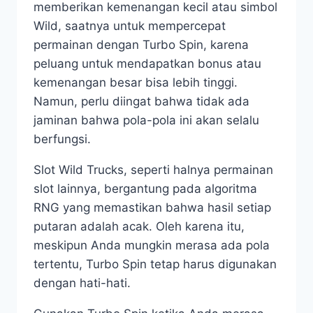
memberikan kemenangan kecil atau simbol
Wild, saatnya untuk mempercepat
permainan dengan Turbo Spin, karena
peluang untuk mendapatkan bonus atau
kemenangan besar bisa lebih tinggi.
Namun, perlu diingat bahwa tidak ada
jaminan bahwa pola-pola ini akan selalu
berfungsi.
Slot Wild Trucks, seperti halnya permainan
slot lainnya, bergantung pada algoritma
RNG yang memastikan bahwa hasil setiap
putaran adalah acak. Oleh karena itu,
meskipun Anda mungkin merasa ada pola
tertentu, Turbo Spin tetap harus digunakan
dengan hati-hati.