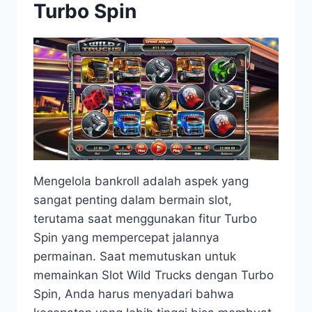
Turbo Spin
Mengelola bankroll adalah aspek yang
sangat penting dalam bermain slot,
terutama saat menggunakan fitur Turbo
Spin yang mempercepat jalannya
permainan. Saat memutuskan untuk
memainkan Slot Wild Trucks dengan Turbo
Spin, Anda harus menyadari bahwa