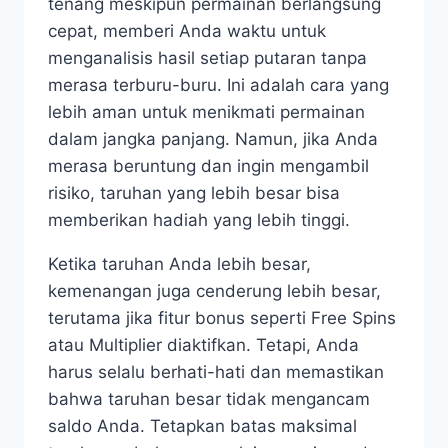
tenang meskipun permainan berlangsung
cepat, memberi Anda waktu untuk
menganalisis hasil setiap putaran tanpa
merasa terburu-buru. Ini adalah cara yang
lebih aman untuk menikmati permainan
dalam jangka panjang. Namun, jika Anda
merasa beruntung dan ingin mengambil
risiko, taruhan yang lebih besar bisa
memberikan hadiah yang lebih tinggi.
Ketika taruhan Anda lebih besar,
kemenangan juga cenderung lebih besar,
terutama jika fitur bonus seperti Free Spins
atau Multiplier diaktifkan. Tetapi, Anda
harus selalu berhati-hati dan memastikan
bahwa taruhan besar tidak mengancam
saldo Anda. Tetapkan batas maksimal