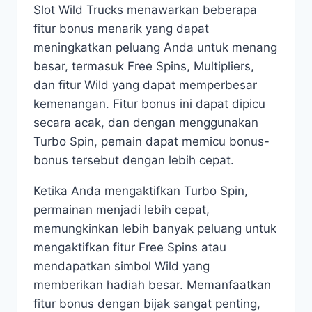
Slot Wild Trucks menawarkan beberapa
fitur bonus menarik yang dapat
meningkatkan peluang Anda untuk menang
besar, termasuk Free Spins, Multipliers,
dan fitur Wild yang dapat memperbesar
kemenangan. Fitur bonus ini dapat dipicu
secara acak, dan dengan menggunakan
Turbo Spin, pemain dapat memicu bonus-
bonus tersebut dengan lebih cepat.
Ketika Anda mengaktifkan Turbo Spin,
permainan menjadi lebih cepat,
memungkinkan lebih banyak peluang untuk
mengaktifkan fitur Free Spins atau
mendapatkan simbol Wild yang
memberikan hadiah besar. Memanfaatkan
fitur bonus dengan bijak sangat penting,