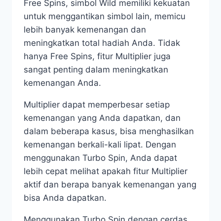
Free Spins, simbol Wild memiliki kekuatan
untuk menggantikan simbol lain, memicu
lebih banyak kemenangan dan
meningkatkan total hadiah Anda. Tidak
hanya Free Spins, fitur Multiplier juga
sangat penting dalam meningkatkan
kemenangan Anda.
Multiplier dapat memperbesar setiap
kemenangan yang Anda dapatkan, dan
dalam beberapa kasus, bisa menghasilkan
kemenangan berkali-kali lipat. Dengan
menggunakan Turbo Spin, Anda dapat
lebih cepat melihat apakah fitur Multiplier
aktif dan berapa banyak kemenangan yang
bisa Anda dapatkan.
Menggunakan Turbo Spin dengan cerdas