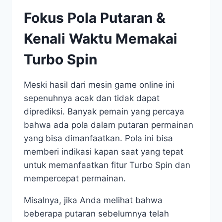
Fokus Pola Putaran &
Kenali Waktu Memakai
Turbo Spin
Meski hasil dari mesin game online ini
sepenuhnya acak dan tidak dapat
diprediksi. Banyak pemain yang percaya
bahwa ada pola dalam putaran permainan
yang bisa dimanfaatkan. Pola ini bisa
memberi indikasi kapan saat yang tepat
untuk memanfaatkan fitur Turbo Spin dan
mempercepat permainan.
Misalnya, jika Anda melihat bahwa
beberapa putaran sebelumnya telah