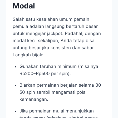
Modal
Salah satu kesalahan umum pemain
pemula adalah langsung bertaruh besar
untuk mengejar jackpot. Padahal, dengan
modal kecil sekalipun, Anda tetap bisa
untung besar jika konsisten dan sabar.
Langkah bijak:
Gunakan taruhan minimum (misalnya
Rp200–Rp500 per spin).
Biarkan permainan berjalan selama 30–
50 spin sambil mengamati pola
kemenangan.
Jika permainan mulai menunjukkan
tanda gacor (misalnya, simbol bonus