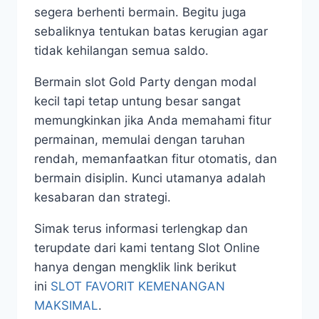
segera berhenti bermain. Begitu juga
sebaliknya tentukan batas kerugian agar
tidak kehilangan semua saldo.
Bermain slot Gold Party dengan modal
kecil tapi tetap untung besar sangat
memungkinkan jika Anda memahami fitur
permainan, memulai dengan taruhan
rendah, memanfaatkan fitur otomatis, dan
bermain disiplin. Kunci utamanya adalah
kesabaran dan strategi.
Simak terus informasi terlengkap dan
terupdate dari kami tentang Slot Online
hanya dengan mengklik link berikut
ini
SLOT FAVORIT KEMENANGAN
MAKSIMAL
.