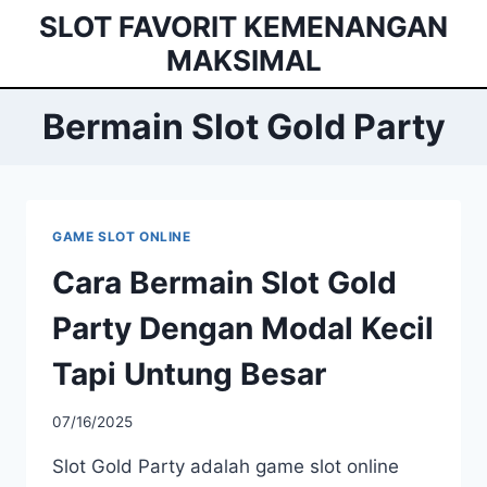
Skip
SLOT FAVORIT KEMENANGAN
to
MAKSIMAL
content
Bermain Slot Gold Party
GAME SLOT ONLINE
Cara Bermain Slot Gold
Party Dengan Modal Kecil
Tapi Untung Besar
07/16/2025
Slot Gold Party adalah game slot online