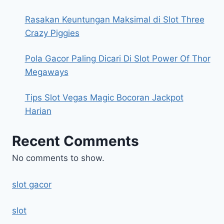
Rasakan Keuntungan Maksimal di Slot Three
Crazy Piggies
Pola Gacor Paling Dicari Di Slot Power Of Thor
Megaways
Tips Slot Vegas Magic Bocoran Jackpot
Harian
Recent Comments
No comments to show.
slot gacor
slot