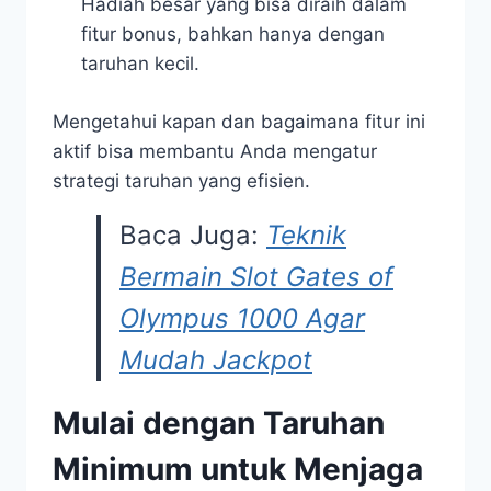
Hadiah besar yang bisa diraih dalam
fitur bonus, bahkan hanya dengan
taruhan kecil.
Mengetahui kapan dan bagaimana fitur ini
aktif bisa membantu Anda mengatur
strategi taruhan yang efisien.
Baca Juga:
Teknik
Bermain Slot Gates of
Olympus 1000 Agar
Mudah Jackpot
Mulai dengan Taruhan
Minimum untuk Menjaga