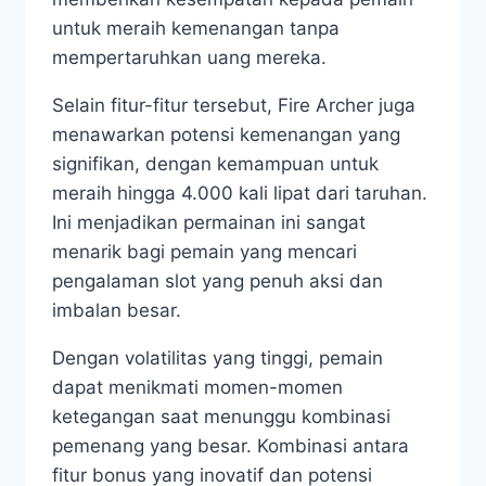
untuk meraih kemenangan tanpa
mempertaruhkan uang mereka.
Selain fitur-fitur tersebut, Fire Archer juga
menawarkan
potensi kemenangan yang
signifikan
, dengan kemampuan untuk
meraih hingga
4.000 kali lipat dari taruhan
.
Ini menjadikan permainan ini sangat
menarik bagi pemain yang mencari
pengalaman slot yang penuh aksi dan
imbalan besar.
Dengan volatilitas yang tinggi, pemain
dapat menikmati momen-momen
ketegangan saat menunggu kombinasi
pemenang yang besar. Kombinasi antara
fitur bonus yang inovatif dan potensi