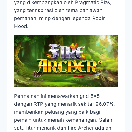
yang dikembangkan oleh Pragmatic Play,
yang terinspirasi oleh tema pahlawan
pemanah, mirip dengan legenda Robin
Hood.
Permainan ini menawarkan grid 5×5
dengan RTP yang menarik sekitar 96.07%,
memberikan peluang yang baik bagi
pemain untuk meraih kemenangan. Salah
satu fitur menarik dari Fire Archer adalah