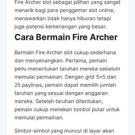
Fire Archer slot sebagai pilihan yang sangat
menarik bagi para penggemar slot online,
menawarkan tidak hanya hiburan tetapi
juga potensi kemenangan yang besar.
Cara Bermain Fire Archer
Bermain Fire Archer slot cukup sederhana
dan menyenangkan. Pertama, pemain
perlu menentukan taruhan mereka sebelum
memulai permainan. Dengan grid 5×5 dan
25 paylines, pemain dapat memilih jumlah
taruhan yang sesuai dengan anggaran
mereka. Setelah taruhan ditentukan,
pemain cukup menekan tombol putar untuk
memulai permainan.
Simbol-simbol yang muncul di layar akan