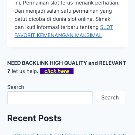
ini, Permainan slot terus menarik perhatian.
Dan menjadi salah satu permainan yang
patut dicoba di dunia slot online. Simak
dan ikuti informasi terbaru tentang
SLOT
FAVORIT KEMENANGAN MAKSIMAL
.
NEED BACKLINK HIGH QUALITY and RELEVANT
?
let us help.
click here
Search
Search
Recent Posts