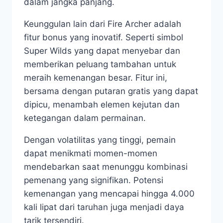
dalam jangka panjang.
Keunggulan lain dari Fire Archer adalah
fitur bonus yang inovatif. Seperti simbol
Super Wilds yang dapat menyebar dan
memberikan peluang tambahan untuk
meraih kemenangan besar. Fitur ini,
bersama dengan putaran gratis yang dapat
dipicu, menambah elemen kejutan dan
ketegangan dalam permainan.
Dengan volatilitas yang tinggi, pemain
dapat menikmati momen-momen
mendebarkan saat menunggu kombinasi
pemenang yang signifikan. Potensi
kemenangan yang mencapai hingga 4.000
kali lipat dari taruhan juga menjadi daya
tarik tersendiri.