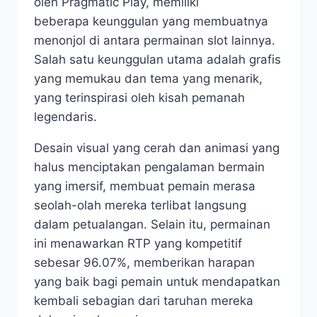
oleh Pragmatic Play, memiliki
beberapa keunggulan yang membuatnya
menonjol di antara permainan slot lainnya.
Salah satu keunggulan utama adalah grafis
yang memukau dan tema yang menarik,
yang terinspirasi oleh kisah pemanah
legendaris.
Desain visual yang cerah dan animasi yang
halus menciptakan pengalaman bermain
yang imersif, membuat pemain merasa
seolah-olah mereka terlibat langsung
dalam petualangan. Selain itu, permainan
ini menawarkan RTP yang kompetitif
sebesar 96.07%, memberikan harapan
yang baik bagi pemain untuk mendapatkan
kembali sebagian dari taruhan mereka