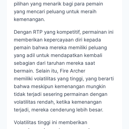
pilihan yang menarik bagi para pemain
yang mencari peluang untuk meraih
kemenangan.
Dengan RTP yang kompetitif, permainan ini
memberikan kepercayaan diri kepada
pemain bahwa mereka memiliki peluang
yang adil untuk mendapatkan kembali
sebagian dari taruhan mereka saat
bermain.
Selain itu, Fire Archer
memiliki
volatilitas yang tinggi
, yang berarti
bahwa meskipun kemenangan mungkin
tidak terjadi sesering permainan dengan
volatilitas rendah, ketika kemenangan
terjadi, mereka cenderung lebih besar.
Volatilitas tinggi ini memberikan