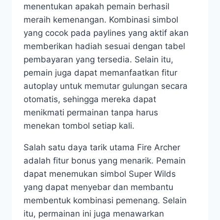
menentukan apakah pemain berhasil
meraih kemenangan. Kombinasi simbol
yang cocok pada paylines yang aktif akan
memberikan hadiah sesuai dengan tabel
pembayaran yang tersedia. Selain itu,
pemain juga dapat memanfaatkan fitur
autoplay untuk memutar gulungan secara
otomatis, sehingga mereka dapat
menikmati permainan tanpa harus
menekan tombol setiap kali.
Salah satu daya tarik utama Fire Archer
adalah
fitur bonus yang menarik
. Pemain
dapat menemukan simbol Super Wilds
yang dapat menyebar dan membantu
membentuk kombinasi pemenang. Selain
itu, permainan ini juga menawarkan