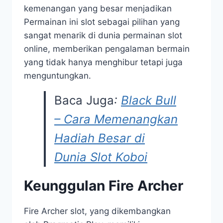
kemenangan yang besar menjadikan
Permainan ini
slot sebagai pilihan yang
sangat menarik di dunia permainan slot
online, memberikan pengalaman bermain
yang tidak hanya menghibur tetapi juga
menguntungkan.
Baca Juga
:
Black Bull
– Cara Memenangkan
Hadiah Besar di
Dunia Slot Koboi
Keunggulan Fire Archer
Fire Archer slot, yang dikembangkan