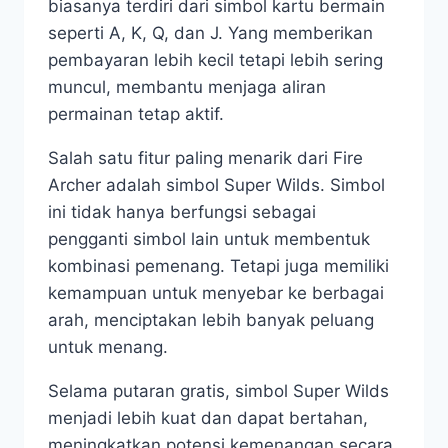
biasanya terdiri dari simbol kartu bermain
seperti A, K, Q, dan J. Yang memberikan
pembayaran lebih kecil tetapi lebih sering
muncul, membantu menjaga aliran
permainan tetap aktif.
Salah satu fitur paling menarik dari Fire
Archer adalah
simbol Super Wilds
. Simbol
ini tidak hanya berfungsi sebagai
pengganti simbol lain untuk membentuk
kombinasi pemenang. Tetapi juga memiliki
kemampuan untuk menyebar ke berbagai
arah, menciptakan lebih banyak peluang
untuk menang.
Selama putaran gratis, simbol Super Wilds
menjadi lebih kuat dan dapat bertahan,
meningkatkan potensi kemenangan secara