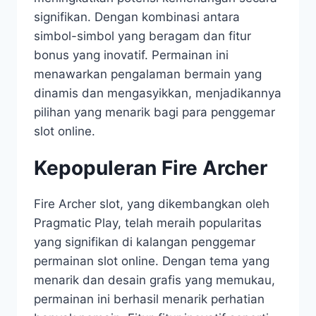
signifikan. Dengan kombinasi antara
simbol-simbol yang beragam dan fitur
bonus yang inovatif.
Permainan ini
menawarkan pengalaman bermain yang
dinamis dan mengasyikkan, menjadikannya
pilihan yang menarik bagi para penggemar
slot online.
Kepopuleran Fire Archer
Fire Archer slot, yang dikembangkan oleh
Pragmatic Play, telah meraih popularitas
yang signifikan di kalangan penggemar
permainan slot online. Dengan tema yang
menarik dan desain grafis yang memukau,
permainan ini berhasil menarik perhatian