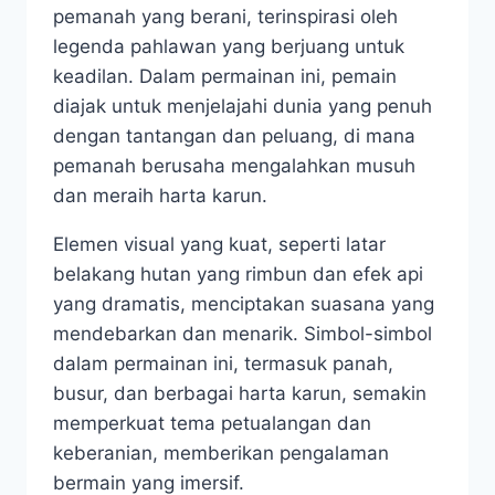
pemanah yang berani, terinspirasi oleh
legenda pahlawan yang berjuang untuk
keadilan. Dalam permainan ini, pemain
diajak untuk menjelajahi dunia yang penuh
dengan tantangan dan peluang, di mana
pemanah berusaha mengalahkan musuh
dan meraih harta karun.
Elemen visual yang kuat, seperti latar
belakang hutan yang rimbun dan efek api
yang dramatis, menciptakan suasana yang
mendebarkan dan menarik. Simbol-simbol
dalam permainan ini, termasuk panah,
busur, dan berbagai harta karun, semakin
memperkuat tema petualangan dan
keberanian, memberikan pengalaman
bermain yang imersif.