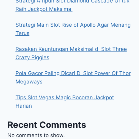
Strategi Ampuh Slot Diamond Cascade Untuk
Raih Jackpot Maksimal
Strategi Main Slot Rise of Apollo Agar Menang
Terus
Rasakan Keuntungan Maksimal di Slot Three
Crazy Piggies
Pola Gacor Paling Dicari Di Slot Power Of Thor
Megaways
Tips Slot Vegas Magic Bocoran Jackpot
Harian
Recent Comments
No comments to show.