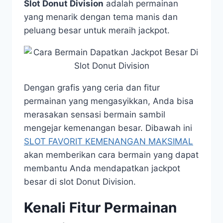
Slot Donut Division
adalah permainan
yang menarik dengan tema manis dan
peluang besar untuk meraih jackpot.
Dengan grafis yang ceria dan fitur
permainan yang mengasyikkan, Anda bisa
merasakan sensasi bermain sambil
mengejar kemenangan besar. Dibawah ini
SLOT FAVORIT KEMENANGAN MAKSIMAL
akan memberikan cara bermain yang dapat
membantu Anda mendapatkan jackpot
besar di slot Donut Division.
Kenali Fitur Permainan