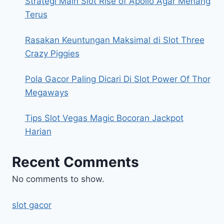
Strategi Main Slot Rise of Apollo Agar Menang
Terus
Rasakan Keuntungan Maksimal di Slot Three
Crazy Piggies
Pola Gacor Paling Dicari Di Slot Power Of Thor
Megaways
Tips Slot Vegas Magic Bocoran Jackpot
Harian
Recent Comments
No comments to show.
slot gacor