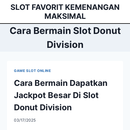
Skip
SLOT FAVORIT KEMENANGAN
to
MAKSIMAL
content
Cara Bermain Slot Donut
Division
GAME SLOT ONLINE
Cara Bermain Dapatkan
Jackpot Besar Di Slot
Donut Division
03/17/2025