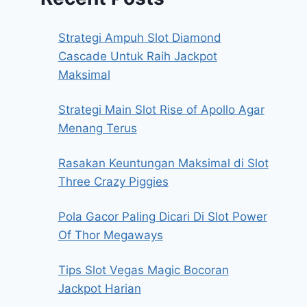
Strategi Ampuh Slot Diamond
Cascade Untuk Raih Jackpot
Maksimal
Strategi Main Slot Rise of Apollo Agar
Menang Terus
Rasakan Keuntungan Maksimal di Slot
Three Crazy Piggies
Pola Gacor Paling Dicari Di Slot Power
Of Thor Megaways
Tips Slot Vegas Magic Bocoran
Jackpot Harian