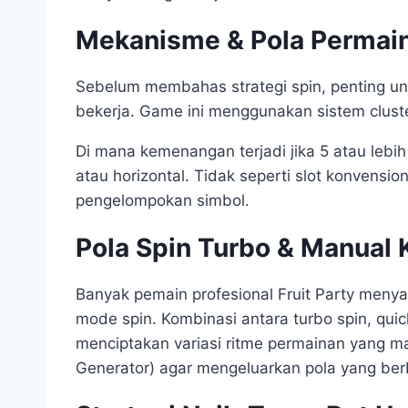
Mekanisme & Pola Permaina
Sebelum membahas strategi spin, penting u
bekerja. Game ini menggunakan sistem cluste
Di mana kemenangan terjadi jika 5 atau lebih 
atau horizontal. Tidak seperti slot konvensi
pengelompokan simbol.
Pola Spin Turbo & Manual
Banyak pemain profesional Fruit Party menya
mode spin. Kombinasi antara turbo spin, qui
menciptakan variasi ritme permainan yan
Generator) agar mengeluarkan pola yang be