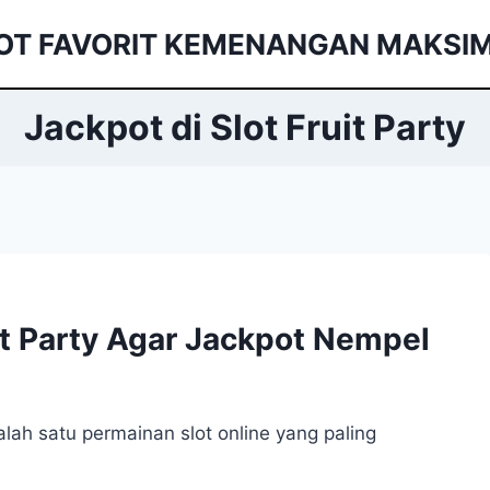
OT FAVORIT KEMENANGAN MAKSI
Jackpot di Slot Fruit Party
uit Party Agar Jackpot Nempel
lah satu permainan slot online yang paling