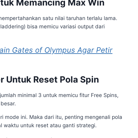
Untuk Memancing Max Win
mpertahankan satu nilai taruhan terlalu lama.
laddering) bisa memicu variasi output dari
Main Gates of Olympus Agar Petir
 Untuk Reset Pola Spin
jumlah minimal 3 untuk memicu fitur Free Spins,
 besar.
 mode ini. Maka dari itu, penting mengenali pola
waktu untuk reset atau ganti strategi.