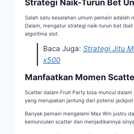
Strategi Naik-Turun Bet 
Salah satu kesalahan umum pemain adalah me
Dalam, mengatur strategi naik-turun bet (bet 
algoritma slot.
Baca Juga:
Strategi Jitu 
x500
Manfaatkan Momen Scatter
Scatter dalam Fruit Party bisa muncul dalam 
yang merupakan jantung dari potensi jackpot
Banyak pemain mengalami Max Win justru dari
kemunculan scatter dan menjadikannya sinyal 