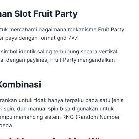
n Slot Fruit Party
ntuk memahami bagaimana mekanisme Fruit Party
r pays dengan format grid 7×7.
simbol identik saling terhubung secara vertikal
onal dengan paylines, Fruit Party mengandalkan
 Kombinasi
rankan untuk tidak hanya terpaku pada satu jenis
ck spin, dan manual spin bisa digunakan untuk
g mampu memancing sistem RNG (Random Number
rbeda.