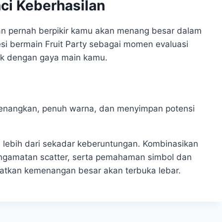
nci Keberhasilan
an pernah berpikir kamu akan menang besar dalam
sesi bermain Fruit Party sebagai momen evaluasi
ok dengan gaya main kamu.
nyenangkan, penuh warna, dan menyimpan potensi
 lebih dari sekadar keberuntungan. Kombinasikan
 pengamatan scatter, serta pemahaman simbol dan
tkan kemenangan besar akan terbuka lebar.