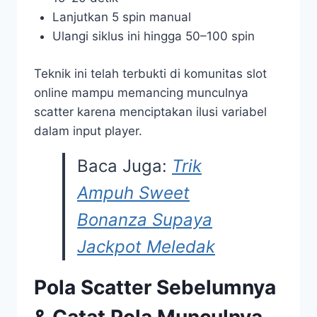
Lanjutkan 5 spin manual
Ulangi siklus ini hingga 50–100 spin
Teknik ini telah terbukti di komunitas slot
online mampu memancing munculnya
scatter karena menciptakan ilusi variabel
dalam input player.
Baca Juga:
Trik
Ampuh Sweet
Bonanza Supaya
Jackpot Meledak
Pola Scatter Sebelumnya
& Catat Pola Munculnya