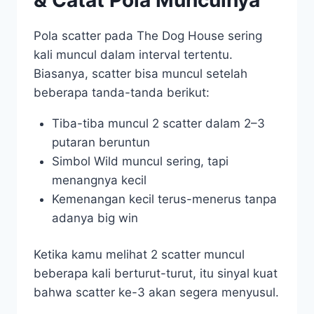
Pola scatter pada The Dog House sering
kali muncul dalam interval tertentu.
Biasanya, scatter bisa muncul setelah
beberapa tanda-tanda berikut:
Tiba-tiba muncul 2 scatter dalam 2–3
putaran beruntun
Simbol Wild muncul sering, tapi
menangnya kecil
Kemenangan kecil terus-menerus tanpa
adanya big win
Ketika kamu melihat 2 scatter muncul
beberapa kali berturut-turut, itu sinyal kuat
bahwa scatter ke-3 akan segera menyusul.