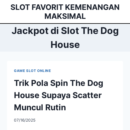
Skip
SLOT FAVORIT KEMENANGAN
to
MAKSIMAL
content
Jackpot di Slot The Dog
House
GAME SLOT ONLINE
Trik Pola Spin The Dog
House Supaya Scatter
Muncul Rutin
07/16/2025