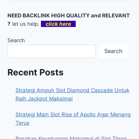
NEED BACKLINK HIGH QUALITY and RELEVANT
?
let us help.
click here
Search
Search
Recent Posts
Strategi Ampuh Slot Diamond Cascade Untuk
Raih Jackpot Maksimal
Strategi Main Slot Rise of Apollo Agar Menang
Terus
Rasakan Keuntungan Maksimal di Slot Three