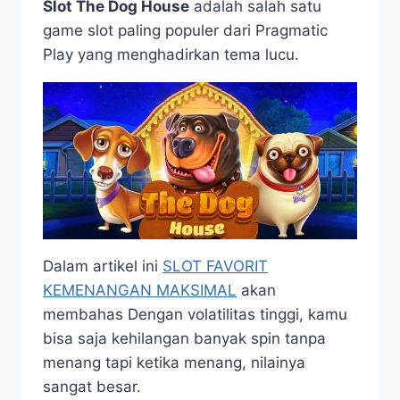
Slot The Dog House
adalah salah satu
game slot paling populer dari Pragmatic
Play yang menghadirkan tema lucu.
Dalam artikel ini
SLOT FAVORIT
KEMENANGAN MAKSIMAL
akan
membahas Dengan volatilitas tinggi, kamu
bisa saja kehilangan banyak spin tanpa
menang tapi ketika menang, nilainya
sangat besar.