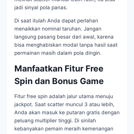
jadi sinyal pola panas.
Di saat itulah Anda dapat perlahan
menaikkan nominal taruhan. Jangan
langsung pasang besar dari awal, karena
bisa menghabiskan modal tanpa hasil saat
permainan masih dalam pola dingin.
Manfaatkan Fitur Free
Spin dan Bonus Game
Fitur free spin adalah jalur utama menuju
jackpot. Saat scatter muncul 3 atau lebih,
Anda akan masuk ke putaran gratis dengan
peluang multiplier tinggi. Di sinilah
kebanyakan pemain meraih kemenangan