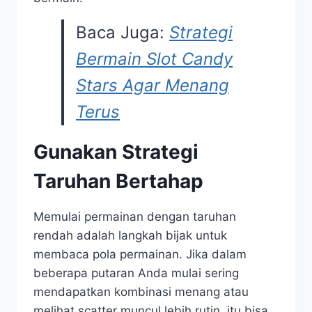
Baca Juga:
Strategi
Bermain Slot Candy
Stars Agar Menang
Terus
Gunakan Strategi
Taruhan Bertahap
Memulai permainan dengan taruhan
rendah adalah langkah bijak untuk
membaca pola permainan. Jika dalam
beberapa putaran Anda mulai sering
mendapatkan kombinasi menang atau
melihat scatter muncul lebih rutin, itu bisa