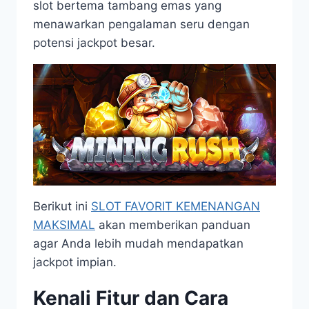
slot bertema tambang emas yang
menawarkan pengalaman seru dengan
potensi jackpot besar.
Berikut ini
SLOT FAVORIT KEMENANGAN
MAKSIMAL
akan memberikan panduan
agar Anda lebih mudah mendapatkan
jackpot impian.
Kenali Fitur dan Cara