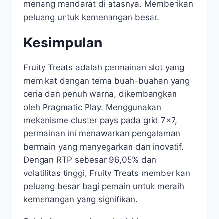
menang mendarat di atasnya. Memberikan
peluang untuk kemenangan besar.
Kesimpulan
Fruity Treats adalah permainan slot yang
memikat dengan tema buah-buahan yang
ceria dan penuh warna, dikembangkan
oleh Pragmatic Play. Menggunakan
mekanisme cluster pays pada grid 7×7,
permainan ini menawarkan pengalaman
bermain yang menyegarkan dan inovatif.
Dengan RTP sebesar 96,05% dan
volatilitas tinggi, Fruity Treats memberikan
peluang besar bagi pemain untuk meraih
kemenangan yang signifikan.