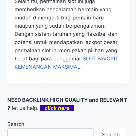
Selain itu, permainan slot ini juga
memberikan pengalaman bermain yang
mudah dimengerti bagi pemain baru
maupun yang sudah berpengalaman.
Dengan sistem taruhan yang fleksibel dan
potensi untuk mendapatkan jackpot besar,
permainan slot ini merupakan pilihan yang
tepat bagi para penggemar
SLOT FAVORIT
KEMENANGAN MAKSIMAL
.
NEED BACKLINK HIGH QUALITY and RELEVANT
?
let us help.
click here
Search
Search