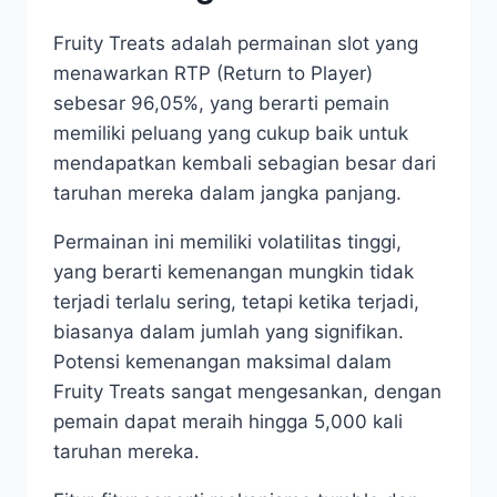
Fruity Treats adalah permainan slot yang
menawarkan RTP (Return to Player)
sebesar 96,05%, yang berarti pemain
memiliki peluang yang cukup baik untuk
mendapatkan kembali sebagian besar dari
taruhan mereka dalam jangka panjang.
Permainan ini memiliki volatilitas tinggi,
yang berarti kemenangan mungkin tidak
terjadi terlalu sering, tetapi ketika terjadi,
biasanya dalam jumlah yang signifikan.
Potensi kemenangan maksimal dalam
Fruity Treats sangat mengesankan, dengan
pemain dapat meraih hingga 5,000 kali
taruhan mereka.