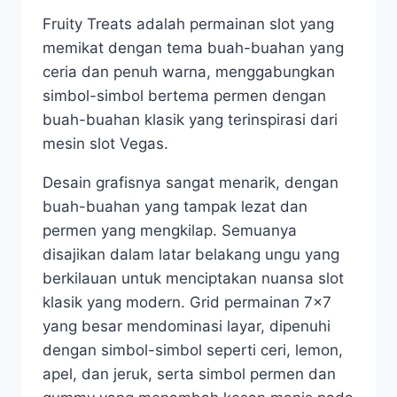
Fruity Treats adalah permainan slot yang
memikat dengan tema buah-buahan yang
ceria dan penuh warna, menggabungkan
simbol-simbol bertema permen dengan
buah-buahan klasik yang terinspirasi dari
mesin slot Vegas.
Desain grafisnya sangat menarik, dengan
buah-buahan yang tampak lezat dan
permen yang mengkilap. Semuanya
disajikan dalam latar belakang ungu yang
berkilauan untuk menciptakan nuansa slot
klasik yang modern. Grid permainan 7×7
yang besar mendominasi layar, dipenuhi
dengan simbol-simbol seperti ceri, lemon,
apel, dan jeruk, serta simbol permen dan