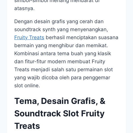
simbol-simbol menang mendarat di
atasnya.
Dengan desain grafis yang cerah dan
soundtrack synth yang menyenangkan,
Fruity Treats
berhasil menciptakan suasana
bermain yang menghibur dan memikat.
Kombinasi antara tema buah yang klasik
dan fitur-fitur modern membuat Fruity
Treats menjadi salah satu permainan slot
yang wajib dicoba oleh para penggemar
slot online.
Tema, Desain Grafis, &
Soundtrack Slot Fruity
Treats