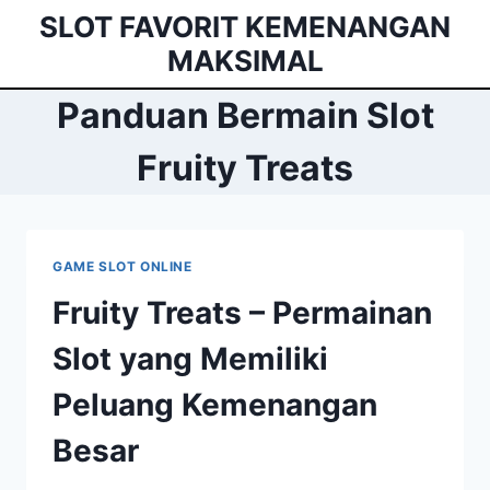
Skip
SLOT FAVORIT KEMENANGAN
to
MAKSIMAL
content
Panduan Bermain Slot
Fruity Treats
GAME SLOT ONLINE
Fruity Treats – Permainan
Slot yang Memiliki
Peluang Kemenangan
Besar