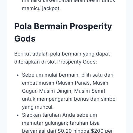
memiliki kesempatan lebih besar untuk
memicu jackpot.
Pola Bermain Prosperity
Gods
Berikut adalah pola bermain yang dapat
diterapkan di slot Prosperity Gods:
Sebelum mulai bermain, pilih satu dari
empat musim (Musim Panas, Musim
Gugur. Musim Dingin, Musim Semi)
untuk mempengaruhi bonus dan simbol
yang muncul.
Siapkan taruhan Anda sebelum
memutar gulungan; taruhan bisa
bervariasi dari $0.20 hingga $200 per