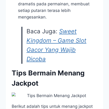
dramatis pada permainan, membuat
setiap putaran terasa lebih
mengesankan.
Baca Juga:
Sweet
Kingdom – Game Slot
Gacor Yang Wajib
Dicoba
Tips Bermain Menang
Jackpot
Berikut adalah tips untuk menang jackpot