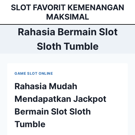
Skip
SLOT FAVORIT KEMENANGAN
to
MAKSIMAL
content
Rahasia Bermain Slot
Sloth Tumble
GAME SLOT ONLINE
Rahasia Mudah
Mendapatkan Jackpot
Bermain Slot Sloth
Tumble