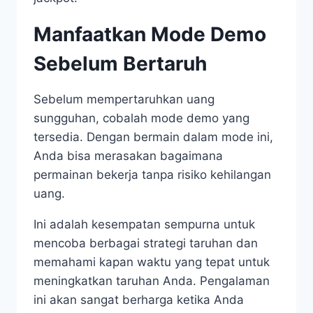
Manfaatkan Mode Demo
Sebelum Bertaruh
Sebelum mempertaruhkan uang
sungguhan, cobalah mode demo yang
tersedia. Dengan bermain dalam mode ini,
Anda bisa merasakan bagaimana
permainan bekerja tanpa risiko kehilangan
uang.
Ini adalah kesempatan sempurna untuk
mencoba berbagai strategi taruhan dan
memahami kapan waktu yang tepat untuk
meningkatkan taruhan Anda. Pengalaman
ini akan sangat berharga ketika Anda