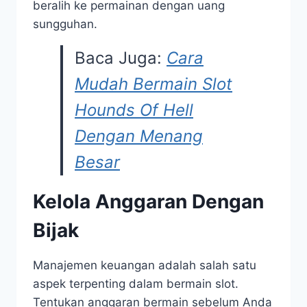
beralih ke permainan dengan uang
sungguhan.
Baca Juga:
Cara
Mudah Bermain Slot
Hounds Of Hell
Dengan Menang
Besar
Kelola Anggaran Dengan
Bijak
Manajemen keuangan adalah salah satu
aspek terpenting dalam bermain slot.
Tentukan anggaran bermain sebelum Anda