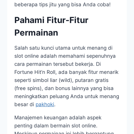
beberapa tips jitu yang bisa Anda coba!
Pahami Fitur-Fitur
Permainan
Salah satu kunci utama untuk menang di
slot online adalah memahami sepenuhnya
cara permainan tersebut bekerja. Di
Fortune Hit’n Roll, ada banyak fitur menarik
seperti simbol liar (wild), putaran gratis
(free spins), dan bonus lainnya yang bisa
meningkatkan peluang Anda untuk menang
besar di
pakhoki
.
Manajemen keuangan adalah aspek
penting dalam bermain slot online.
Meskipun permainan ini lebih bergantung