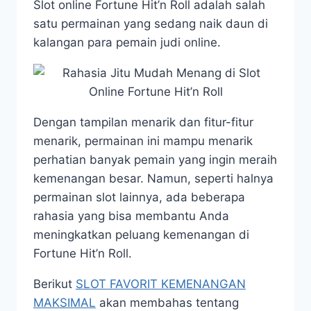
Slot online Fortune Hit’n Roll adalah salah
satu permainan yang sedang naik daun di
kalangan para pemain judi online.
Dengan tampilan menarik dan fitur-fitur
menarik, permainan ini mampu menarik
perhatian banyak pemain yang ingin meraih
kemenangan besar. Namun, seperti halnya
permainan slot lainnya, ada beberapa
rahasia yang bisa membantu Anda
meningkatkan peluang kemenangan di
Fortune Hit’n Roll.
Berikut
SLOT FAVORIT KEMENANGAN
MAKSIMAL
akan membahas tentang