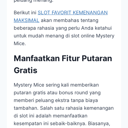
Berikut ini
SLOT FAVORIT KEMENANGAN
MAKSIMAL
akan membahas tentang
beberapa rahasia yang perlu Anda ketahui
untuk mudah menang di slot online Mystery
Mice.
Manfaatkan Fitur Putaran
Gratis
Mystery Mice sering kali memberikan
putaran gratis atau bonus round yang
memberi peluang ekstra tanpa biaya
tambahan. Salah satu rahasia kemenangan
di slot ini adalah memanfaatkan
kesempatan ini sebaik-baiknya. Biasanya,