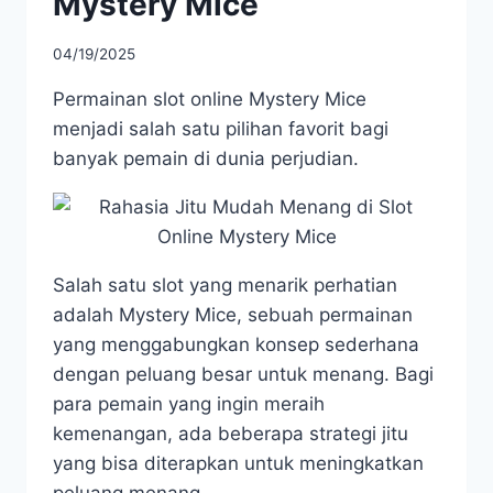
Mystery Mice
04/19/2025
Permainan slot online Mystery Mice
menjadi salah satu pilihan favorit bagi
banyak pemain di dunia perjudian.
Salah satu slot yang menarik perhatian
adalah Mystery Mice, sebuah permainan
yang menggabungkan konsep sederhana
dengan peluang besar untuk menang. Bagi
para pemain yang ingin meraih
kemenangan, ada beberapa strategi jitu
yang bisa diterapkan untuk meningkatkan
peluang menang.