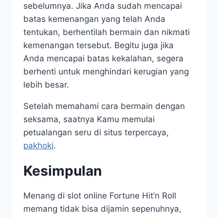
sebelumnya. Jika Anda sudah mencapai
batas kemenangan yang telah Anda
tentukan, berhentilah bermain dan nikmati
kemenangan tersebut. Begitu juga jika
Anda mencapai batas kekalahan, segera
berhenti untuk menghindari kerugian yang
lebih besar.
Setelah memahami cara bermain dengan
seksama, saatnya Kamu memulai
petualangan seru di situs terpercaya,
pakhoki
.
Kesimpulan
Menang di slot online Fortune Hit’n Roll
memang tidak bisa dijamin sepenuhnya,