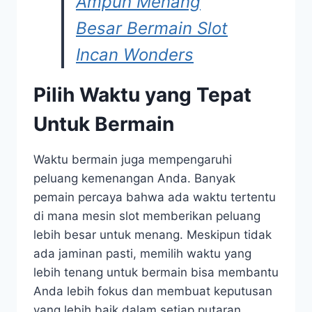
Ampuh Menang
Besar Bermain Slot
Incan Wonders
Pilih Waktu yang Tepat
Untuk Bermain
Waktu bermain juga mempengaruhi
peluang kemenangan Anda. Banyak
pemain percaya bahwa ada waktu tertentu
di mana mesin slot memberikan peluang
lebih besar untuk menang. Meskipun tidak
ada jaminan pasti, memilih waktu yang
lebih tenang untuk bermain bisa membantu
Anda lebih fokus dan membuat keputusan
yang lebih baik dalam setiap putaran.