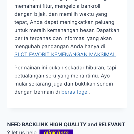
memahami fitur, mengelola bankroll
dengan bijak, dan memilih waktu yang
tepat, Anda dapat meningkatkan peluang
untuk meraih kemenangan besar. Dapatkan
berita terpanas dan informasi yang akan
mengubah pandangan Anda hanya di
SLOT FAVORIT KEMENANGAN MAKSIMAL
.
Permainan ini bukan sekadar hiburan, tapi
petualangan seru yang menantimu. Ayo
mulai sekarang juga dan buktikan sendiri
dengan bermain di
beras togel
.
NEED BACKLINK HIGH QUALITY and RELEVANT
?
let us help.
click here