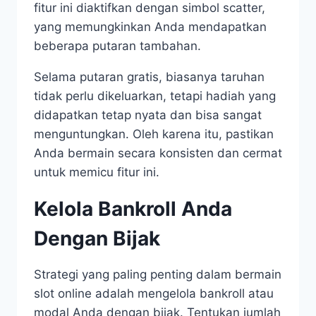
fitur ini diaktifkan dengan simbol scatter,
yang memungkinkan Anda mendapatkan
beberapa putaran tambahan.
Selama putaran gratis, biasanya taruhan
tidak perlu dikeluarkan, tetapi hadiah yang
didapatkan tetap nyata dan bisa sangat
menguntungkan. Oleh karena itu, pastikan
Anda bermain secara konsisten dan cermat
untuk memicu fitur ini.
Kelola Bankroll Anda
Dengan Bijak
Strategi yang paling penting dalam bermain
slot online adalah mengelola bankroll atau
modal Anda dengan bijak. Tentukan jumlah