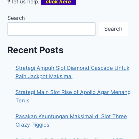
?
let us help.
click here
Search
Search
Recent Posts
Strategi Ampuh Slot Diamond Cascade Untuk
Raih Jackpot Maksimal
Strategi Main Slot Rise of Apollo Agar Menang
Terus
Rasakan Keuntungan Maksimal di Slot Three
Crazy Piggies