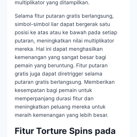
multiplikator yang ditampilkan.
Selama fitur putaran gratis berlangsung,
simbol-simbol liar dapat bergerak satu
posisi ke atas atau ke bawah pada setiap
putaran, meningkatkan nilai multiplikator
mereka. Hal ini dapat menghasilkan
kemenangan yang sangat besar bagi
pemain yang beruntung. Fitur putaran
gratis juga dapat diretrigger selama
putaran gratis berlangsung. Memberikan
kesempatan bagi pemain untuk
memperpanjang durasi fitur dan
meningkatkan peluang mereka untuk
meraih kemenangan yang lebih besar.
Fitur Torture Spins pada