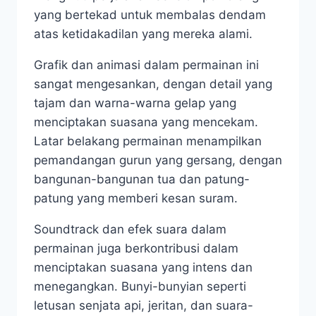
yang bertekad untuk membalas dendam
atas ketidakadilan yang mereka alami.
Grafik dan animasi dalam permainan ini
sangat mengesankan, dengan detail yang
tajam dan warna-warna gelap yang
menciptakan suasana yang mencekam.
Latar belakang permainan menampilkan
pemandangan gurun yang gersang, dengan
bangunan-bangunan tua dan patung-
patung yang memberi kesan suram.
Soundtrack dan efek suara dalam
permainan juga berkontribusi dalam
menciptakan suasana yang intens dan
menegangkan. Bunyi-bunyian seperti
letusan senjata api, jeritan, dan suara-