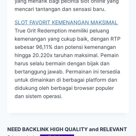
yang menarik bagi pecinta slot online yang
mencari tantangan dan sensasi baru.
SLOT FAVORIT KEMENANGAN MAKSIMAL
True Grit Redemption memiliki peluang
kemenangan yang cukup baik, dengan RTP
sebesar 96,11% dan potensi kemenangan
hingga 20.220x taruhan maksimal. Pemain
harus selalu bermain dengan bijak dan
bertanggung jawab. Permainan ini tersedia
untuk dimainkan di berbagai platform dan
didukung oleh berbagai browser populer
dan sistem operasi.
NEED BACKLINK HIGH QUALITY and RELEVANT