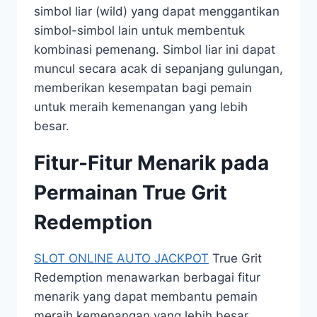
simbol liar (wild) yang dapat menggantikan
simbol-simbol lain untuk membentuk
kombinasi pemenang. Simbol liar ini dapat
muncul secara acak di sepanjang gulungan,
memberikan kesempatan bagi pemain
untuk meraih kemenangan yang lebih
besar.
Fitur-Fitur Menarik pada
Permainan True Grit
Redemption
SLOT ONLINE AUTO JACKPOT
True Grit
Redemption menawarkan berbagai fitur
menarik yang dapat membantu pemain
meraih kemenangan yang lebih besar.