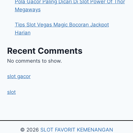
Pola Gacor Paling Dicari Di Slot Power Of Thor
Megaways
Tips Slot Vegas Magic Bocoran Jackpot
Harian
Recent Comments
No comments to show.
slot gacor
slot
© 2026
SLOT FAVORIT KEMENANGAN