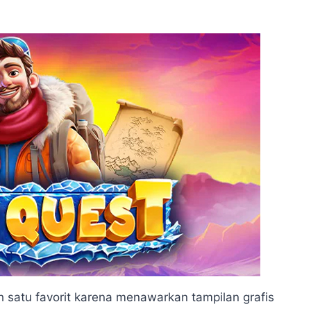
ah satu favorit karena menawarkan tampilan grafis