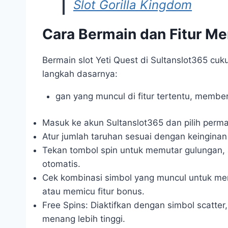
Slot Gorilla Kingdom
Cara Bermain dan Fitur Me
Bermain slot Yeti Quest di Sultanslot365 cu
langkah dasarnya:
gan yang muncul di fitur tertentu, member
Masuk ke akun Sultanslot365 dan pilih permai
Atur jumlah taruhan sesuai dengan keingina
Tekan tombol spin untuk memutar gulungan, 
otomatis.
Cek kombinasi simbol yang muncul untuk 
atau memicu fitur bonus.
Free Spins: Diaktifkan dengan simbol scatte
menang lebih tinggi.