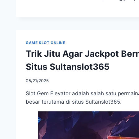
GAME SLOT ONLINE
Trik Jitu Agar Jackpot Ber
Situs Sultanslot365
05/21/2025
Slot Gem Elevator adalah salah satu permai
besar terutama di situs Sultanslot365.