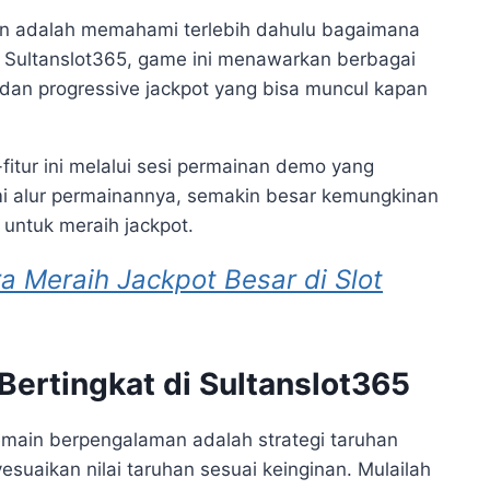
an adalah memahami terlebih dahulu bagaimana
i Sultanslot365, game ini menawarkan berbagai
s, dan progressive jackpot yang bisa muncul kapan
r-fitur ini melalui sesi permainan demo yang
i alur permainannya, semakin besar kemungkinan
ntuk meraih jackpot.
a Meraih Jackpot Besar di Slot
Bertingkat di Sultanslot365
pemain berpengalaman adalah strategi taruhan
esuaikan nilai taruhan sesuai keinginan. Mulailah