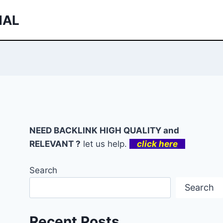
MAL
NEED BACKLINK HIGH QUALITY and
RELEVANT ?
let us help.
click here
Search
Search
Recent Posts