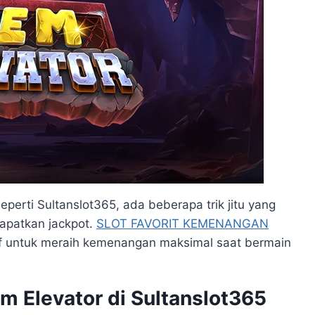
eperti Sultanslot365, ada beberapa trik jitu yang
apatkan jackpot.
SLOT FAVORIT KEMENANGAN
f untuk meraih kemenangan maksimal saat bermain
 Elevator di Sultanslot365