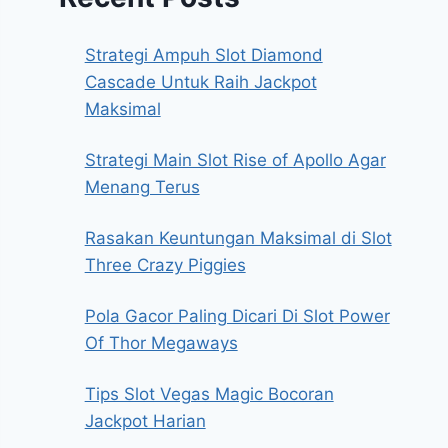
Strategi Ampuh Slot Diamond
Cascade Untuk Raih Jackpot
Maksimal
Strategi Main Slot Rise of Apollo Agar
Menang Terus
Rasakan Keuntungan Maksimal di Slot
Three Crazy Piggies
Pola Gacor Paling Dicari Di Slot Power
Of Thor Megaways
Tips Slot Vegas Magic Bocoran
Jackpot Harian