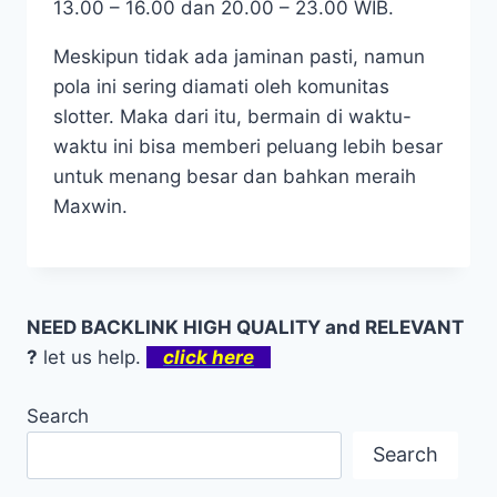
13.00 – 16.00 dan 20.00 – 23.00 WIB.
Meskipun tidak ada jaminan pasti, namun
pola ini sering diamati oleh komunitas
slotter. Maka dari itu, bermain di waktu-
waktu ini bisa memberi peluang lebih besar
untuk menang besar dan bahkan meraih
Maxwin.
NEED BACKLINK HIGH QUALITY and RELEVANT
?
let us help.
click here
Search
Search