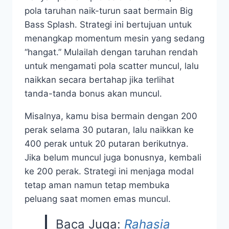
pola taruhan naik-turun saat bermain Big
Bass Splash. Strategi ini bertujuan untuk
menangkap momentum mesin yang sedang
“hangat.” Mulailah dengan taruhan rendah
untuk mengamati pola scatter muncul, lalu
naikkan secara bertahap jika terlihat
tanda-tanda bonus akan muncul.
Misalnya, kamu bisa bermain dengan 200
perak selama 30 putaran, lalu naikkan ke
400 perak untuk 20 putaran berikutnya.
Jika belum muncul juga bonusnya, kembali
ke 200 perak. Strategi ini menjaga modal
tetap aman namun tetap membuka
peluang saat momen emas muncul.
Baca Juga:
Rahasia