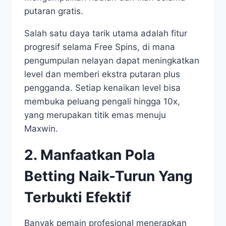
putaran gratis.
Salah satu daya tarik utama adalah fitur
progresif selama Free Spins, di mana
pengumpulan nelayan dapat meningkatkan
level dan memberi ekstra putaran plus
pengganda. Setiap kenaikan level bisa
membuka peluang pengali hingga 10x,
yang merupakan titik emas menuju
Maxwin.
2. Manfaatkan Pola
Betting Naik-Turun Yang
Terbukti Efektif
Banyak pemain profesional menerapkan