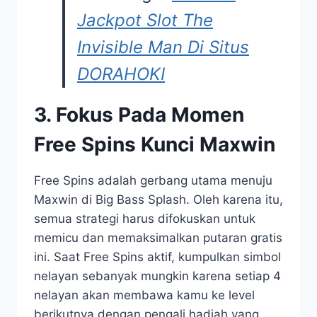
Jackpot Slot The
Invisible Man Di Situs
DORAHOKI
3. Fokus Pada Momen
Free Spins Kunci Maxwin
Free Spins adalah gerbang utama menuju
Maxwin di Big Bass Splash. Oleh karena itu,
semua strategi harus difokuskan untuk
memicu dan memaksimalkan putaran gratis
ini. Saat Free Spins aktif, kumpulkan simbol
nelayan sebanyak mungkin karena setiap 4
nelayan akan membawa kamu ke level
berikutnya dengan pengali hadiah yang