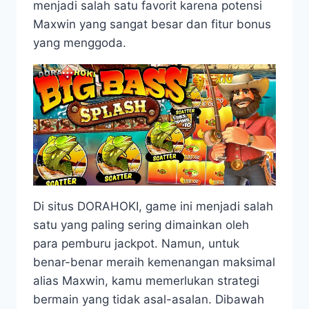
menjadi salah satu favorit karena potensi
Maxwin yang sangat besar dan fitur bonus
yang menggoda.
Di situs DORAHOKI, game ini menjadi salah
satu yang paling sering dimainkan oleh
para pemburu jackpot. Namun, untuk
benar-benar meraih kemenangan maksimal
alias Maxwin, kamu memerlukan strategi
bermain yang tidak asal-asalan. Dibawah