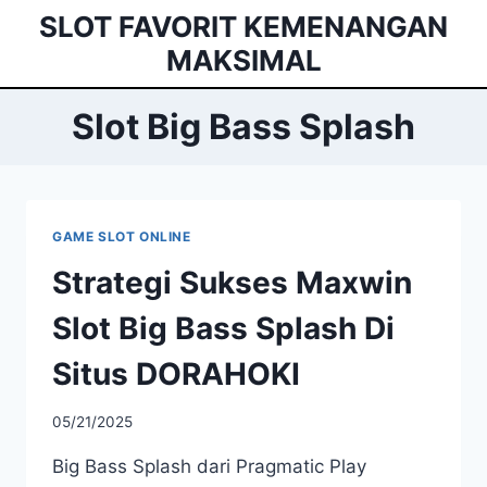
Skip
SLOT FAVORIT KEMENANGAN
to
MAKSIMAL
content
Slot Big Bass Splash
GAME SLOT ONLINE
Strategi Sukses Maxwin
Slot Big Bass Splash Di
Situs DORAHOKI
05/21/2025
Big Bass Splash dari Pragmatic Play