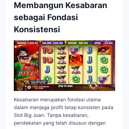
Membangun Kesabaran
sebagai Fondasi
Konsistensi
Kesabaran merupakan fondasi utama
dalam menjaga profit tetap konsisten pada
Slot Big Juan. Tanpa kesabaran,
pendekatan yang telah disusun dengan