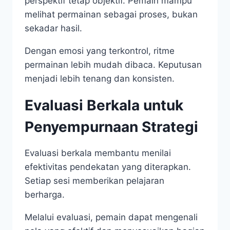
perspektif tetap objektif. Pemain mampu
melihat permainan sebagai proses, bukan
sekadar hasil.
Dengan emosi yang terkontrol, ritme
permainan lebih mudah dibaca. Keputusan
menjadi lebih tenang dan konsisten.
Evaluasi Berkala untuk
Penyempurnaan Strategi
Evaluasi berkala membantu menilai
efektivitas pendekatan yang diterapkan.
Setiap sesi memberikan pelajaran
berharga.
Melalui evaluasi, pemain dapat mengenali