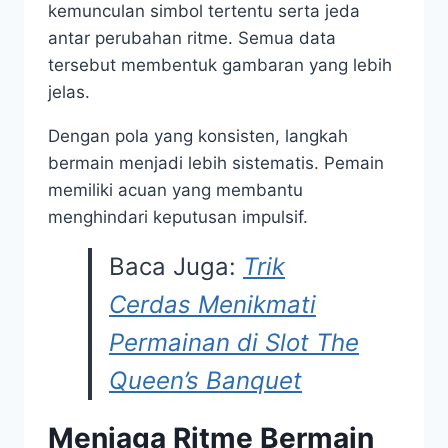
kemunculan simbol tertentu serta jeda
antar perubahan ritme. Semua data
tersebut membentuk gambaran yang lebih
jelas.
Dengan pola yang konsisten, langkah
bermain menjadi lebih sistematis. Pemain
memiliki acuan yang membantu
menghindari keputusan impulsif.
Baca Juga:
Trik
Cerdas Menikmati
Permainan di Slot The
Queen’s Banquet
Menjaga Ritme Bermain