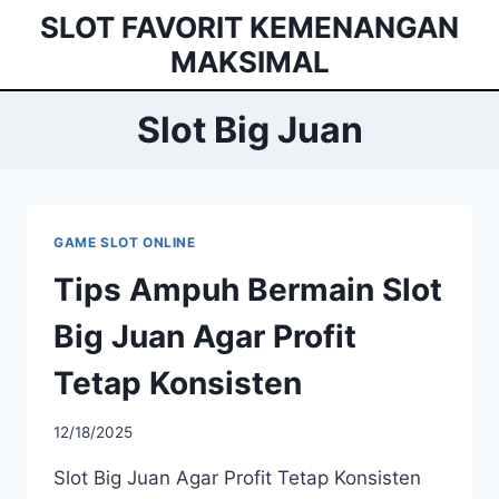
Skip
SLOT FAVORIT KEMENANGAN
to
MAKSIMAL
content
Slot Big Juan
GAME SLOT ONLINE
Tips Ampuh Bermain Slot
Big Juan Agar Profit
Tetap Konsisten
12/18/2025
Slot Big Juan Agar Profit Tetap Konsisten