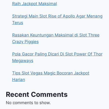
Raih Jackpot Maksimal
Strategi Main Slot Rise of Apollo Agar Menang
Terus
Rasakan Keuntungan Maksimal di Slot Three
Crazy Piggies
Pola Gacor Paling Dicari Di Slot Power Of Thor
Megaways
Tips Slot Vegas Magic Bocoran Jackpot
Harian
Recent Comments
No comments to show.