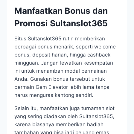
Manfaatkan Bonus dan
Promosi Sultanslot365
Situs Sultanslot365 rutin memberikan
berbagai bonus menarik, seperti welcome
bonus, deposit harian, hingga cashback
mingguan. Jangan lewatkan kesempatan
ini untuk menambah modal permainan
Anda. Gunakan bonus tersebut untuk
bermain Gem Elevator lebih lama tanpa
harus menguras kantong sendiri.
Selain itu, manfaatkan juga turnamen slot
yang sering diadakan oleh Sultanslot365,
karena biasanya memberikan hadiah
tambahan yang bisa jadi peluang emas