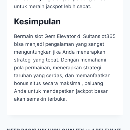
untuk meraih jackpot lebih cepat.
Kesimpulan
Bermain slot Gem Elevator di Sultanslot365
bisa menjadi pengalaman yang sangat
menguntungkan jika Anda menerapkan
strategi yang tepat. Dengan memahami
pola permainan, menerapkan strategi
taruhan yang cerdas, dan memanfaatkan
bonus situs secara maksimal, peluang
Anda untuk mendapatkan jackpot besar
akan semakin terbuka.