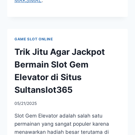
MAKSIMAL
.
GAME SLOT ONLINE
Trik Jitu Agar Jackpot
Bermain Slot Gem
Elevator di Situs
Sultanslot365
05/21/2025
Slot Gem Elevator adalah salah satu
permainan yang sangat populer karena
menawarkan hadiah besar terutama di