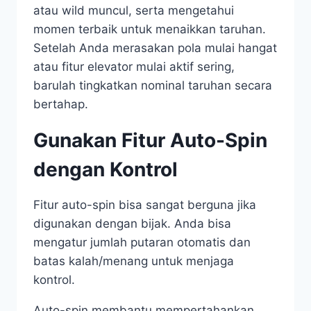
atau wild muncul, serta mengetahui
momen terbaik untuk menaikkan taruhan.
Setelah Anda merasakan pola mulai hangat
atau fitur elevator mulai aktif sering,
barulah tingkatkan nominal taruhan secara
bertahap.
Gunakan Fitur Auto-Spin
dengan Kontrol
Fitur auto-spin bisa sangat berguna jika
digunakan dengan bijak. Anda bisa
mengatur jumlah putaran otomatis dan
batas kalah/menang untuk menjaga
kontrol.
Auto-spin membantu mempertahankan