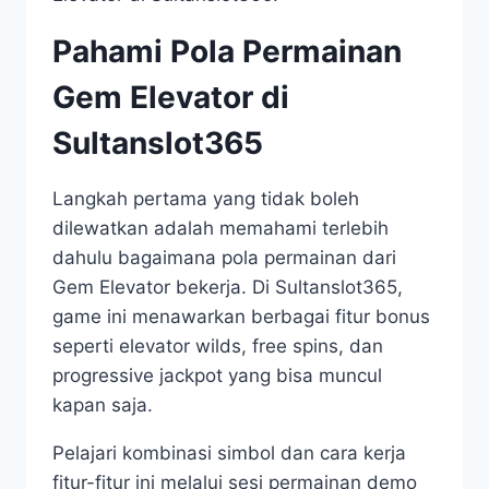
Pahami Pola Permainan
Gem Elevator di
Sultanslot365
Langkah pertama yang tidak boleh
dilewatkan adalah memahami terlebih
dahulu bagaimana pola permainan dari
Gem Elevator bekerja. Di Sultanslot365,
game ini menawarkan berbagai fitur bonus
seperti elevator wilds, free spins, dan
progressive jackpot yang bisa muncul
kapan saja.
Pelajari kombinasi simbol dan cara kerja
fitur-fitur ini melalui sesi permainan demo