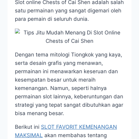
Slot online Chests of Cai Shen adalah salah
satu permainan yang sangat digemari oleh
para pemain di seluruh dunia.
Dengan tema mitologi Tiongkok yang kaya,
serta desain grafis yang menawan,
permainan ini menawarkan keseruan dan
kesempatan besar untuk meraih
kemenangan. Namun, seperti halnya
permainan slot lainnya, keberuntungan dan
strategi yang tepat sangat dibutuhkan agar
bisa menang besar.
Berikut ini
SLOT FAVORIT KEMENANGAN
MAKSIMAL
akan membahas tentang