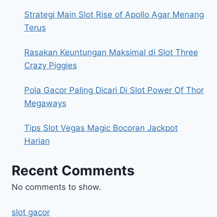
Strategi Main Slot Rise of Apollo Agar Menang
Terus
Rasakan Keuntungan Maksimal di Slot Three
Crazy Piggies
Pola Gacor Paling Dicari Di Slot Power Of Thor
Megaways
Tips Slot Vegas Magic Bocoran Jackpot
Harian
Recent Comments
No comments to show.
slot gacor