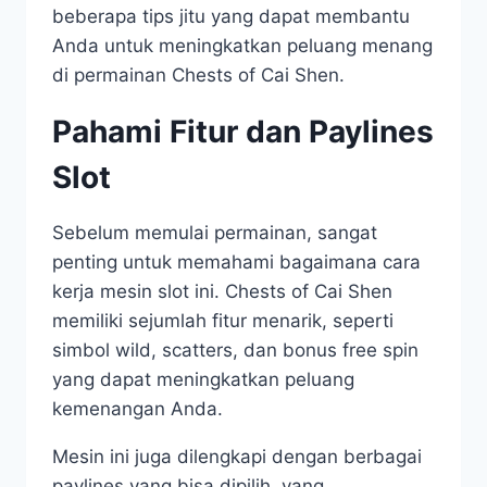
beberapa tips jitu yang dapat membantu
Anda untuk meningkatkan peluang menang
di permainan Chests of Cai Shen.
Pahami Fitur dan Paylines
Slot
Sebelum memulai permainan, sangat
penting untuk memahami bagaimana cara
kerja mesin slot ini. Chests of Cai Shen
memiliki sejumlah fitur menarik, seperti
simbol wild, scatters, dan bonus free spin
yang dapat meningkatkan peluang
kemenangan Anda.
Mesin ini juga dilengkapi dengan berbagai
paylines yang bisa dipilih, yang