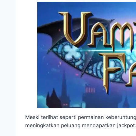
Meski terlihat seperti permainan keberuntung
meningkatkan peluang mendapatkan jackpot