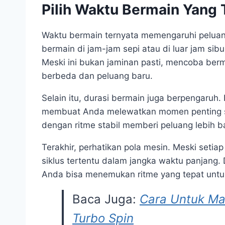
Pilih Waktu Bermain Yang 
Waktu bermain ternyata memengaruhi pelua
bermain di jam-jam sepi atau di luar jam si
Meski ini bukan jaminan pasti, mencoba ber
berbeda dan peluang baru.
Selain itu, durasi bermain juga berpengaruh.
membuat Anda melewatkan momen penting sa
dengan ritme stabil memberi peluang lebih b
Terakhir, perhatikan pola mesin. Meski setia
siklus tertentu dalam jangka waktu panjang
Anda bisa menemukan ritme yang tepat untu
Baca Juga:
Cara Untuk Ma
Turbo Spin