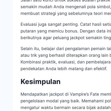
semakin mudah Anda mengenali pola simbol, p
membuat strategi yang sebelumnya teori menj
Evaluasi juga sangat penting. Catat hasil set
putaran yang memicu bonus. Dengan data ini
berikutnya agar peluang jackpot semakin ting
Selain itu, belajar dari pengalaman pemain
atau trik yang berhasil diterapkan orang lai
Kombinasi praktik, evaluasi, dan pembelaja
pendekatan Anda lebih matang dan efektif.
Kesimpulan
Mendapatkan jackpot di Vampire’s Fate memb
pengelolaan modal yang baik. Memahami pol
mengatur waktu bermain secara bijak adalah