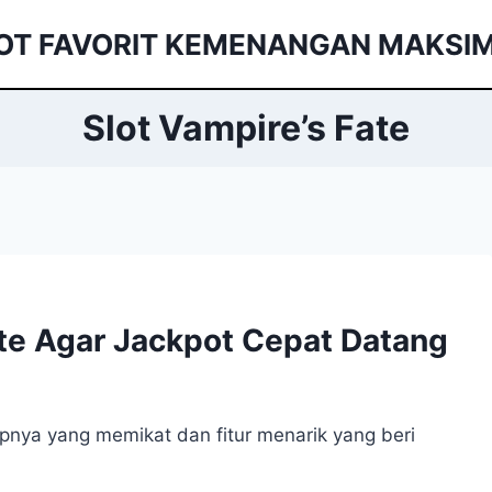
OT FAVORIT KEMENANGAN MAKSI
Slot Vampire’s Fate
Fate Agar Jackpot Cepat Datang
apnya yang memikat dan fitur menarik yang beri