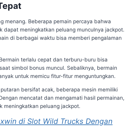
Tepat
ng menang. Beberapa pemain percaya bahwa
buk dapat meningkatkan peluang munculnya jackpot.
main di berbagai waktu bisa memberi pengalaman
 Bermain terlalu cepat dan terburu-buru bisa
at simbol bonus muncul. Sebaliknya, bermain
anyak untuk memicu fitur-fitur menguntungkan.
p putaran bersifat acak, beberapa mesin memiliki
. Dengan mencatat dan mengamati hasil permainan,
k meningkatkan peluang jackpot.
xwin di Slot Wild Trucks Dengan