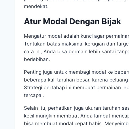
mendekat.
Atur Modal Dengan Bijak
Mengatur modal adalah kunci agar permainan 
Tentukan batas maksimal kerugian dan targ
cara ini, Anda bisa bermain lebih santai ta
berlebihan.
Penting juga untuk membagi modal ke bebe
beberapa kali taruhan besar, karena peluang
Strategi bertahap ini membuat permainan le
tercapai.
Selain itu, perhatikan juga ukuran taruhan se
kecil mungkin membuat Anda lambat mencapai
bisa membuat modal cepat habis. Menyeimb