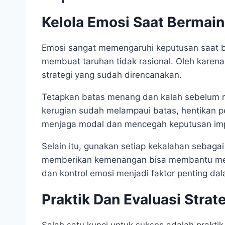
Kelola Emosi Saat Bermain
Emosi sangat memengaruhi keputusan saat be
membuat taruhan tidak rasional. Oleh karena
strategi yang sudah direncanakan.
Tetapkan batas menang dan kalah sebelum me
kerugian sudah melampaui batas, hentikan 
menjaga modal dan mencegah keputusan impu
Selain itu, gunakan setiap kekalahan sebagai
memberikan kemenangan bisa membantu mempe
dan kontrol emosi menjadi faktor penting da
Praktik Dan Evaluasi Strat
Salah satu kunci untuk sukses adalah praktik