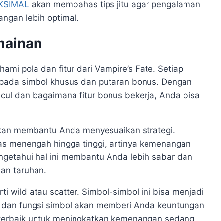
KSIMAL
akan membahas tips jitu agar pengalaman
ngan lebih optimal.
mainan
mi pola dan fitur dari Vampire’s Fate. Setiap
 pada simbol khusus dan putaran bonus. Dengan
cul dan bagaimana fitur bonus bekerja, Anda bisa
 akan membantu Anda menyesuaikan strategi.
itas menengah hingga tinggi, artinya kemenangan
engetahui hal ini membantu Anda lebih sabar dan
an taruhan.
ti wild atau scatter. Simbol-simbol ini bisa menjadi
i dan fungsi simbol akan memberi Anda keuntungan
g terbaik untuk meningkatkan kemenangan sedang