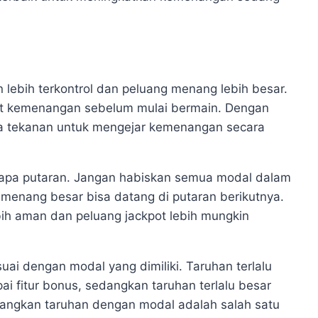
lebih terkontrol dan peluang menang lebih besar.
et kemenangan sebelum mulai bermain. Dengan
npa tekanan untuk mengejar kemenangan secara
rapa putaran. Jangan habiskan semua modal dalam
 menang besar bisa datang di putaran berikutnya.
bih aman dan peluang jackpot lebih mungkin
suai dengan modal yang dimiliki. Taruhan terlalu
 fitur bonus, sedangkan taruhan terlalu besar
angkan taruhan dengan modal adalah salah satu