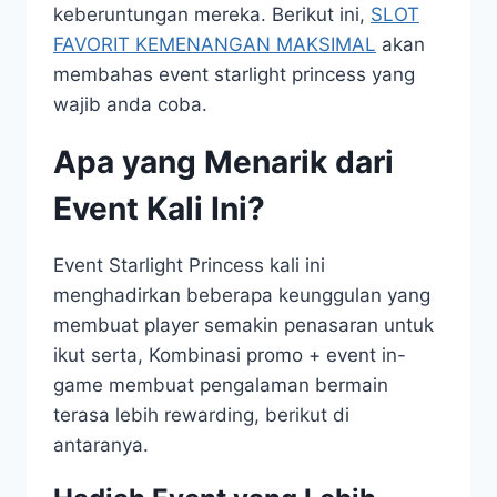
keberuntungan mereka. Berikut ini,
SLOT
FAVORIT KEMENANGAN MAKSIMAL
akan
membahas event starlight princess yang
wajib anda coba.
Apa yang Menarik dari
Event Kali Ini?
Event Starlight Princess kali ini
menghadirkan beberapa keunggulan yang
membuat player semakin penasaran untuk
ikut serta, Kombinasi promo + event in-
game membuat pengalaman bermain
terasa lebih rewarding, berikut di
antaranya.