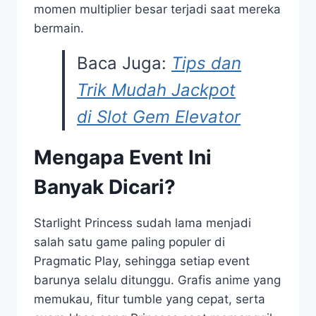
momen multiplier besar terjadi saat mereka
bermain.
Baca Juga:
Tips dan
Trik Mudah Jackpot
di Slot Gem Elevator
Mengapa Event Ini
Banyak Dicari?
Starlight Princess sudah lama menjadi
salah satu game paling populer di
Pragmatic Play, sehingga setiap event
barunya selalu ditunggu. Grafis anime yang
memukau, fitur tumble yang cepat, serta