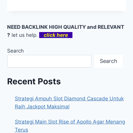
NEED BACKLINK HIGH QUALITY and RELEVANT
?
let us help.
click here
Search
Search
Recent Posts
Strategi Ampuh Slot Diamond Cascade Untuk
Raih Jackpot Maksimal
Strategi Main Slot Rise of Apollo Agar Menang
Terus