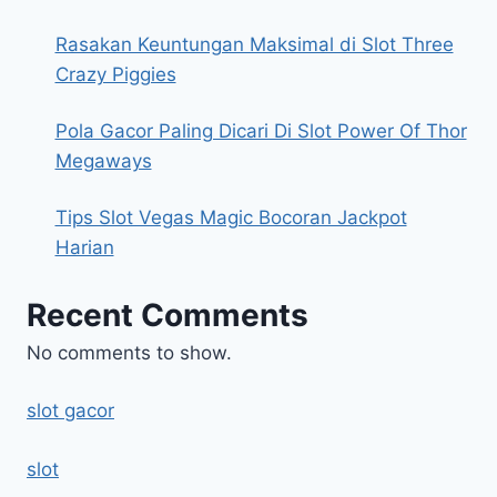
Rasakan Keuntungan Maksimal di Slot Three
Crazy Piggies
Pola Gacor Paling Dicari Di Slot Power Of Thor
Megaways
Tips Slot Vegas Magic Bocoran Jackpot
Harian
Recent Comments
No comments to show.
slot gacor
slot