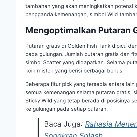
tambahan yang akan meningkatkan potensi k
pengganda kemenangan, simbol Wild tambahan
Mengoptimalkan Putaran G
Putaran gratis di Golden Fish Tank dipicu de
pada gulungan. Jumlah putaran gratis dan fit
simbol Scatter yang didapatkan. Selama put
koin misteri yang berisi berbagai bonus.
Beberapa fitur pick yang tersedia antara 
semua kemenangan selama putaran gratis, si
Sticky Wild yang tetap berada di posisinya 
ke gulungan pada setiap putaran.
Baca Juga
:
Rahasia Menem
Songkran Splash