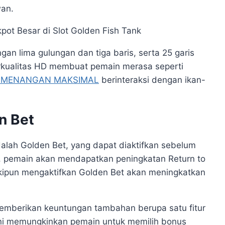
an.
ngan lima gulungan dan tiga baris, serta 25 garis
rkualitas HD membuat pemain merasa seperti
KEMENANGAN MAKSIMAL
berinteraksi dengan ikan-
n Bet
adalah Golden Bet, yang dapat diaktifkan sebelum
ni, pemain akan mendapatkan peningkatan Return to
skipun mengaktifkan Golden Bet akan meningkatkan
memberikan keuntungan tambahan berupa satu fitur
k ini memungkinkan pemain untuk memilih bonus