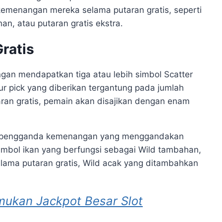
emenangan mereka selama putaran gratis, seperti
, atau putaran gratis ekstra.
ratis
ngan mendapatkan tiga atau lebih simbol Scatter
ur pick yang diberikan tergantung pada jumlah
aran gratis, pemain akan disajikan dengan enam
lain pengganda kemenangan yang menggandakan
mbol ikan yang berfungsi sebagai Wild tambahan,
selama putaran gratis, Wild acak yang ditambahkan
ukan Jackpot Besar Slot