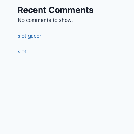
Recent Comments
No comments to show.
slot gacor
slot