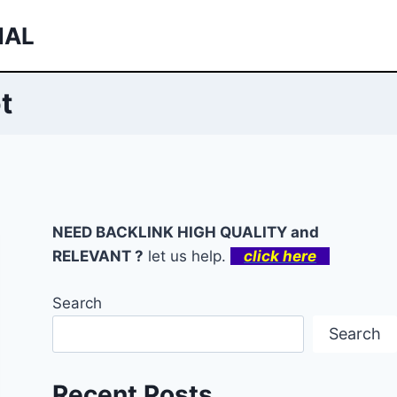
MAL
t
NEED BACKLINK HIGH QUALITY and
RELEVANT ?
let us help.
click here
Search
Search
Recent Posts