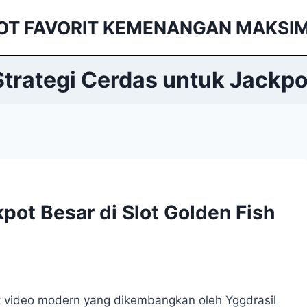
OT FAVORIT KEMENANGAN MAKSI
Strategi Cerdas untuk Jackpo
pot Besar di Slot Golden Fish
t video modern yang dikembangkan oleh Yggdrasil