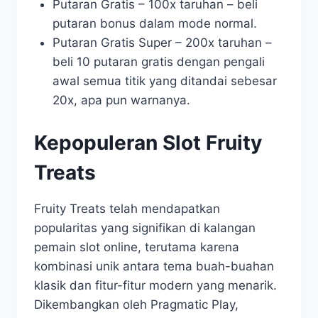
Putaran Gratis – 100x taruhan – beli
putaran bonus dalam mode normal.
Putaran Gratis Super – 200x taruhan –
beli 10 putaran gratis dengan pengali
awal semua titik yang ditandai sebesar
20x, apa pun warnanya.
Kepopuleran Slot Fruity
Treats
Fruity Treats telah mendapatkan
popularitas yang signifikan di kalangan
pemain slot online, terutama karena
kombinasi unik antara tema buah-buahan
klasik dan fitur-fitur modern yang menarik.
Dikembangkan oleh Pragmatic Play,