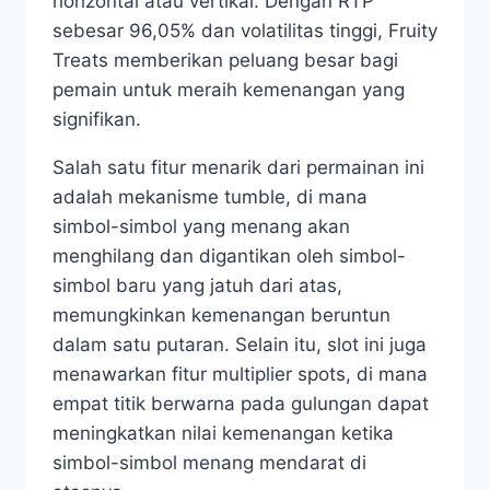
horizontal atau vertikal. Dengan RTP
sebesar 96,05% dan volatilitas tinggi, Fruity
Treats memberikan peluang besar bagi
pemain untuk meraih kemenangan yang
signifikan.
Salah satu fitur menarik dari permainan ini
adalah mekanisme tumble, di mana
simbol-simbol yang menang akan
menghilang dan digantikan oleh simbol-
simbol baru yang jatuh dari atas,
memungkinkan kemenangan beruntun
dalam satu putaran. Selain itu, slot ini juga
menawarkan fitur multiplier spots, di mana
empat titik berwarna pada gulungan dapat
meningkatkan nilai kemenangan ketika
simbol-simbol menang mendarat di