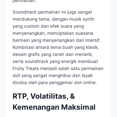
permainan.
Soundtrack permainan ini juga sangat
mendukung tema, dengan musik synth
yang custom dan efek suara yang
menyenangkan, menciptakan suasana
bermain yang menyenangkan dan imersif.
Kombinasi antara tema buah yang klasik,
desain grafis yang cerah dan menarik,
serta soundtrack yang energik membuat
Fruity Treats menjadi salah satu permainan
slot yang sangat menghibur dan layak
dicoba oleh para penggemar slot online.
RTP, Volatilitas, &
Kemenangan Maksimal