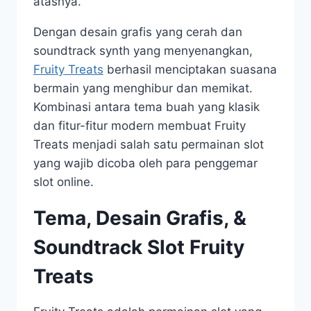
atasnya.
Dengan desain grafis yang cerah dan
soundtrack synth yang menyenangkan,
Fruity Treats
berhasil menciptakan suasana
bermain yang menghibur dan memikat.
Kombinasi antara tema buah yang klasik
dan fitur-fitur modern membuat Fruity
Treats menjadi salah satu permainan slot
yang wajib dicoba oleh para penggemar
slot online.
Tema, Desain Grafis, &
Soundtrack Slot Fruity
Treats