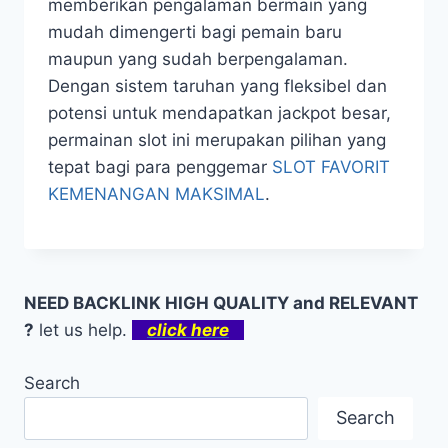
memberikan pengalaman bermain yang
mudah dimengerti bagi pemain baru
maupun yang sudah berpengalaman.
Dengan sistem taruhan yang fleksibel dan
potensi untuk mendapatkan jackpot besar,
permainan slot ini merupakan pilihan yang
tepat bagi para penggemar
SLOT FAVORIT
KEMENANGAN MAKSIMAL
.
NEED BACKLINK HIGH QUALITY and RELEVANT
?
let us help.
click here
Search
Search