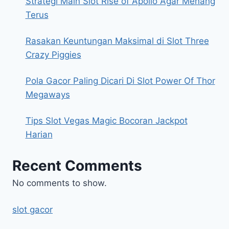
Strategi Main Slot Rise of Apollo Agar Menang
Terus
Rasakan Keuntungan Maksimal di Slot Three
Crazy Piggies
Pola Gacor Paling Dicari Di Slot Power Of Thor
Megaways
Tips Slot Vegas Magic Bocoran Jackpot
Harian
Recent Comments
No comments to show.
slot gacor