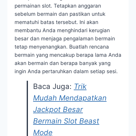
permainan slot. Tetapkan anggaran
sebelum bermain dan pastikan untuk
mematuhi batas tersebut. Ini akan
membantu Anda menghindari kerugian
besar dan menjaga pengalaman bermain
tetap menyenangkan. Buatlah rencana
bermain yang mencakup berapa lama Anda
akan bermain dan berapa banyak yang
ingin Anda pertaruhkan dalam setiap sesi.
Baca Juga:
Trik
Mudah Mendapatkan
Jackpot Besar
Bermain Slot Beast
Mode