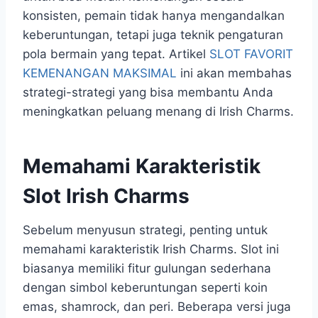
konsisten, pemain tidak hanya mengandalkan
keberuntungan, tetapi juga teknik pengaturan
pola bermain yang tepat. Artikel
SLOT FAVORIT
KEMENANGAN MAKSIMAL
ini akan membahas
strategi-strategi yang bisa membantu Anda
meningkatkan peluang menang di Irish Charms.
Memahami Karakteristik
Slot Irish Charms
Sebelum menyusun strategi, penting untuk
memahami karakteristik Irish Charms. Slot ini
biasanya memiliki fitur gulungan sederhana
dengan simbol keberuntungan seperti koin
emas, shamrock, dan peri. Beberapa versi juga