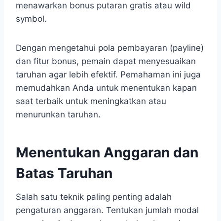
menawarkan bonus putaran gratis atau wild
symbol.
Dengan mengetahui pola pembayaran (payline)
dan fitur bonus, pemain dapat menyesuaikan
taruhan agar lebih efektif. Pemahaman ini juga
memudahkan Anda untuk menentukan kapan
saat terbaik untuk meningkatkan atau
menurunkan taruhan.
Menentukan Anggaran dan
Batas Taruhan
Salah satu teknik paling penting adalah
pengaturan anggaran. Tentukan jumlah modal