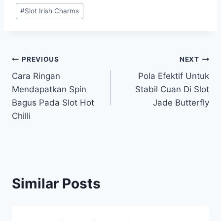
#
Slot Irish Charms
Post
PREVIOUS
NEXT
Cara Ringan
Pola Efektif Untuk
navigation
Mendapatkan Spin
Stabil Cuan Di Slot
Bagus Pada Slot Hot
Jade Butterfly
Chilli
Similar Posts