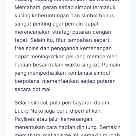
Memahami peran setiap simbol termasuk
kucing keberuntungan dan simbol bonus
sangat penting agar pemain dapat
merencanakan strategi putaran dengan
tepat. Selain itu, fitur tambahan seperti
free spins dan pengganda kemenangan
dapat meningkatkan peluang memperoleh
hadiah besar dalam waktu singkat. Pemain
yang memperhatikan kombinasi simbol
berpotensi memanfaatkan setiap putaran
secara optimal.
Selain simbol, pola pembayaran dalam
Lucky Neko juga perlu diperhatikan.
Paylines atau jalur kemenangan
menentukan cara hadiah dihitung. Semakin
memahami mekanisme ini, semakin mudah