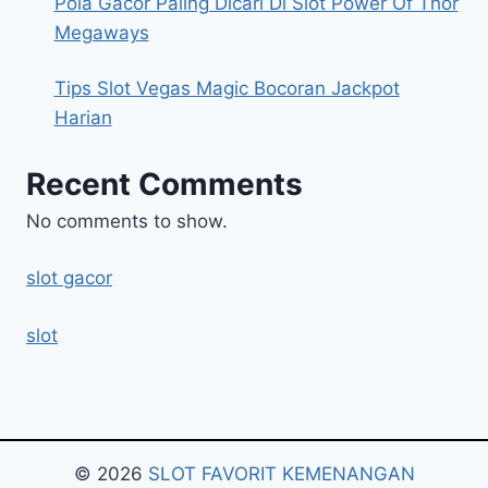
Pola Gacor Paling Dicari Di Slot Power Of Thor
Megaways
Tips Slot Vegas Magic Bocoran Jackpot
Harian
Recent Comments
No comments to show.
slot gacor
slot
© 2026
SLOT FAVORIT KEMENANGAN