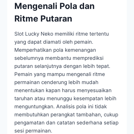
Mengenali Pola dan
Ritme Putaran
Slot Lucky Neko memiliki ritme tertentu
yang dapat diamati oleh pemain.
Memperhatikan pola kemenangan
sebelumnya membantu memprediksi
putaran selanjutnya dengan lebih tepat.
Pemain yang mampu mengenali ritme
permainan cenderung lebih mudah
menentukan kapan harus menyesuaikan
taruhan atau menunggu kesempatan lebih
menguntungkan. Analisis pola ini tidak
membutuhkan perangkat tambahan, cukup
pengamatan dan catatan sederhana setiap
sesi permainan.