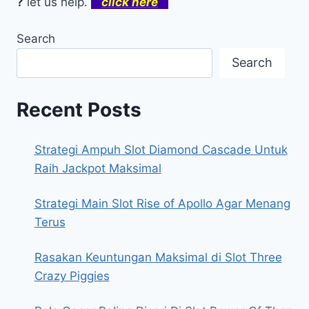
?
let us help.
click here
Search
Search
Recent Posts
Strategi Ampuh Slot Diamond Cascade Untuk
Raih Jackpot Maksimal
Strategi Main Slot Rise of Apollo Agar Menang
Terus
Rasakan Keuntungan Maksimal di Slot Three
Crazy Piggies