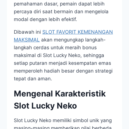
pemahaman dasar, pemain dapat lebih
percaya diri saat bermain dan mengelola
modal dengan lebih efektif.
Dibawah ini
SLOT FAVORIT KEMENANGAN
MAKSIMAL
akan mengungkap langkah-
langkah cerdas untuk meraih bonus
maksimal di Slot Lucky Neko, sehingga
setiap putaran menjadi kesempatan emas
memperoleh hadiah besar dengan strategi
tepat dan aman.
Mengenal Karakteristik
Slot Lucky Neko
Slot Lucky Neko memiliki simbol unik yang
masing-masing memberikan nilai berbeda.