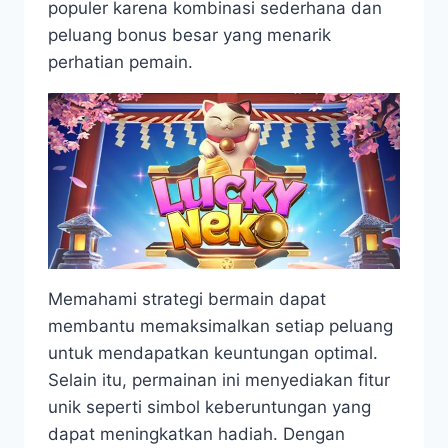
populer karena kombinasi sederhana dan
peluang bonus besar yang menarik
perhatian pemain.
Memahami strategi bermain dapat
membantu memaksimalkan setiap peluang
untuk mendapatkan keuntungan optimal.
Selain itu, permainan ini menyediakan fitur
unik seperti simbol keberuntungan yang
dapat meningkatkan hadiah. Dengan