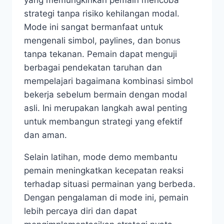
yang memungkinkan pemain mencoba
strategi tanpa risiko kehilangan modal.
Mode ini sangat bermanfaat untuk
mengenali simbol, paylines, dan bonus
tanpa tekanan. Pemain dapat menguji
berbagai pendekatan taruhan dan
mempelajari bagaimana kombinasi simbol
bekerja sebelum bermain dengan modal
asli. Ini merupakan langkah awal penting
untuk membangun strategi yang efektif
dan aman.
Selain latihan, mode demo membantu
pemain meningkatkan kecepatan reaksi
terhadap situasi permainan yang berbeda.
Dengan pengalaman di mode ini, pemain
lebih percaya diri dan dapat