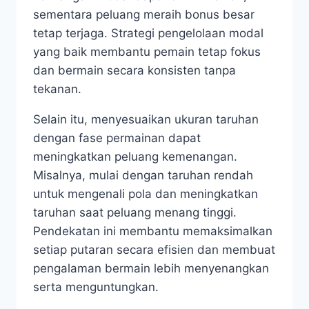
sementara peluang meraih bonus besar
tetap terjaga. Strategi pengelolaan modal
yang baik membantu pemain tetap fokus
dan bermain secara konsisten tanpa
tekanan.
Selain itu, menyesuaikan ukuran taruhan
dengan fase permainan dapat
meningkatkan peluang kemenangan.
Misalnya, mulai dengan taruhan rendah
untuk mengenali pola dan meningkatkan
taruhan saat peluang menang tinggi.
Pendekatan ini membantu memaksimalkan
setiap putaran secara efisien dan membuat
pengalaman bermain lebih menyenangkan
serta menguntungkan.