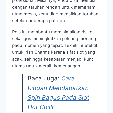
profesional. Misalnya, Anda bisa memulai
dengan taruhan rendah untuk memahami
ritme mesin, kemudian menaikkan taruhan
setelah beberapa putaran.
Pola ini membantu meminimalkan risiko
sekaligus meningkatkan peluang menang
pada momen yang tepat. Teknik ini efektif
untuk Irish Charms karena sifat slot yang
acak, sehingga kesabaran menjadi kunci
utama untuk meraih kemenangan.
Baca Juga:
Cara
Ringan Mendapatkan
Spin Bagus Pada Slot
Hot Chilli