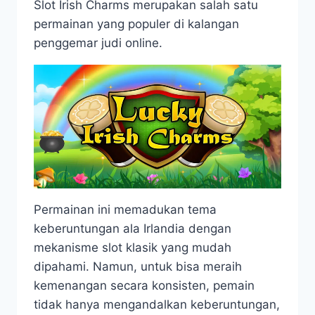
Slot Irish Charms merupakan salah satu
permainan yang populer di kalangan
penggemar judi online.
Permainan ini memadukan tema
keberuntungan ala Irlandia dengan
mekanisme slot klasik yang mudah
dipahami. Namun, untuk bisa meraih
kemenangan secara konsisten, pemain
tidak hanya mengandalkan keberuntungan,