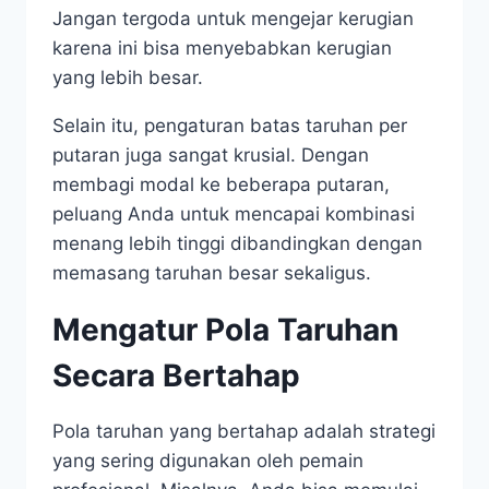
Jangan tergoda untuk mengejar kerugian
karena ini bisa menyebabkan kerugian
yang lebih besar.
Selain itu, pengaturan batas taruhan per
putaran juga sangat krusial. Dengan
membagi modal ke beberapa putaran,
peluang Anda untuk mencapai kombinasi
menang lebih tinggi dibandingkan dengan
memasang taruhan besar sekaligus.
Mengatur Pola Taruhan
Secara Bertahap
Pola taruhan yang bertahap adalah strategi
yang sering digunakan oleh pemain