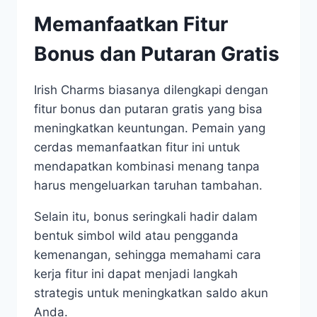
Memanfaatkan Fitur
Bonus dan Putaran Gratis
Irish Charms biasanya dilengkapi dengan
fitur bonus dan putaran gratis yang bisa
meningkatkan keuntungan. Pemain yang
cerdas memanfaatkan fitur ini untuk
mendapatkan kombinasi menang tanpa
harus mengeluarkan taruhan tambahan.
Selain itu, bonus seringkali hadir dalam
bentuk simbol wild atau pengganda
kemenangan, sehingga memahami cara
kerja fitur ini dapat menjadi langkah
strategis untuk meningkatkan saldo akun
Anda.