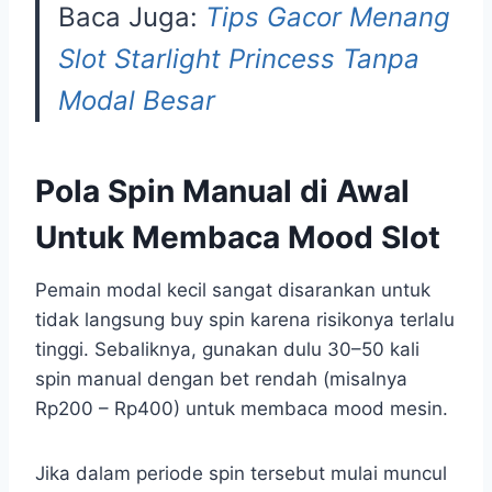
Baca Juga:
Tips Gacor Menang
Slot Starlight Princess Tanpa
Modal Besar
Pola Spin Manual di Awal
Untuk Membaca Mood Slot
Pemain modal kecil sangat disarankan untuk
tidak langsung buy spin karena risikonya terlalu
tinggi. Sebaliknya, gunakan dulu 30–50 kali
spin manual dengan bet rendah (misalnya
Rp200 – Rp400) untuk membaca mood mesin.
Jika dalam periode spin tersebut mulai muncul